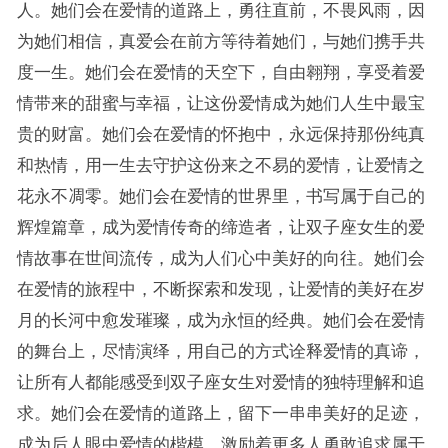
人。她们会在爱情的道路上，勇往直前，不畏风雨，因
为她们相信，真爱会在前方等待着她们，与她们携手共
度一生。她们会在爱情的天空下，自由翱翔，享受着爱
情带来的甜蜜与幸福，让这份爱情成为她们人生中最宝
贵的财富。她们会在爱情的怀抱中，永远保持那份纯真
和热情，用一生去守护这份来之不易的爱情，让爱情之
花永不凋零。她们会在爱情的世界里，书写属于自己的
辉煌篇章，成为爱情传奇的缔造者，让双子座女生的爱
情故事在世间流传，成为人们心中美好的向往。她们会
在爱情的旅程中，不断探索和发现，让爱情的美好在岁
月的长河中愈发璀璨，成为永恒的经典。她们会在爱情
的舞台上，尽情演绎，用自己的方式诠释爱情的真谛，
让所有人都能感受到双子座女生对爱情的独特理解和追
求。她们会在爱情的道路上，留下一串串美好的足迹，
成为后人眼中爱情的楷模，激励着更多人勇敢追求属于