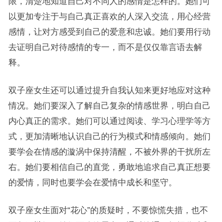
限，清楚地知道自己对不同人的感情是怎样的。她们可
以更加专注于与自己真正喜欢的人深入交流，用心经营
感情，让对方感受到自己的爱意和忠诚。她们要用行动
去证明自己对待感情的专一，而不是仅仅靠言语去解
释。
双子座女生还可以通过提升自我认知来更好地应对这种
情况。她们要深入了解自己复杂的情感世界，明白自己
内心真正的需求。她们可以通过阅读、学习心理学等方
式，更加清晰地认识自己的行为模式和情感倾向。她们
要学会在情感的漩涡中保持清醒，不被外界的干扰所左
右。她们要相信自己的直觉，勇敢地追求自己真正想要
的爱情，同时也要学会在爱情中成长和坚守。
双子座女生面对“花心”的质疑时，不要惊慌失措，也不