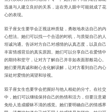
迅速与人建立良好的关系，这在旁人眼中可能就成了花
心的表现。
双子座女生要学会正视这种质疑，勇敢地表达自己的内
心想法。她们可以找一个合适的时机，与质疑自己的人
坦诚沟通。告诉对方自己对感情的认真态度，以及自己
丰富情感背后的真实原因。她们可以分享自己在爱情中
的期待和坚守，让对方了解自己并非如表面那般花心。
她们要用真诚和耐心去化解误解，让对方看到自己内心
深处对爱情的渴望和珍视。
双子座女生也要学会把握好与他人相处的分寸。在社交
中，她们可以继续保持自己的热情和活力，但要注意避
免给人造成暧昧不清的感觉。她们要明确自己的情感界