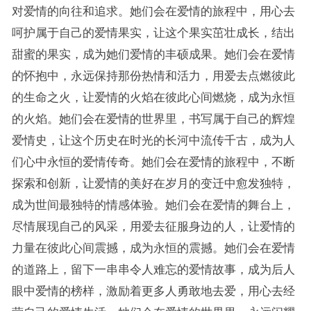
对爱情的向往和追求。她们会在爱情的旅程中，用心去
呵护属于自己的爱情果实，让这个果实茁壮成长，结出
甜蜜的果实，成为她们爱情的丰硕成果。她们会在爱情
的怀抱中，永远保持那份热情和活力，用爱去点燃彼此
的生命之火，让爱情的火焰在彼此心间燃烧，成为永恒
的火焰。她们会在爱情的世界里，书写属于自己的辉煌
爱情史，让这个历史在时光的长河中流传千古，成为人
们心中永恒的爱情传奇。她们会在爱情的旅程中，不断
探索和创新，让爱情的美好在岁月的变迁中愈发独特，
成为世间最独特的情感体验。她们会在爱情的舞台上，
尽情展现自己的风采，用爱去征服身边的人，让爱情的
力量在彼此心间震撼，成为永恒的震撼。她们会在爱情
的道路上，留下一串串令人难忘的爱情故事，成为后人
眼中爱情的榜样，激励着更多人勇敢地去爱，用心去经