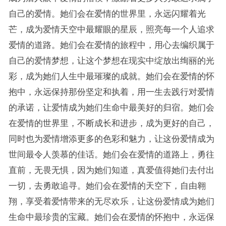
自己的爱情。她们会在爱情的世界里，永远闪耀着光
芒，成为爱情天空中最耀眼的星辰，照亮每一个人追求
爱情的道路。她们会在爱情的旅程中，用心去编织属于
自己的爱情梦想，让这个梦想在现实中绽放出绚丽的光
彩，成为她们人生中最璀璨的成就。她们会在爱情的怀
抱中，永远保持那份坚定和执着，用一生去践行对爱情
的承诺，让爱情成为她们生命中最美好的归宿。她们会
在爱情的世界里，不断成长和进步，成为更好的自己，
同时也为爱情增添更多的色彩和魅力，让这份爱情成为
世间最令人羡慕的佳话。她们会在爱情的道路上，勇往
直前，无畏无惧，因为她们知道，真爱值得她们去付出
一切，去勇敢追寻。她们会在爱情的天空下，自由翱
翔，享受着爱情带来的无尽欢乐，让这份爱情成为她们
生命中最珍贵的宝藏。她们会在爱情的怀抱中，永远保