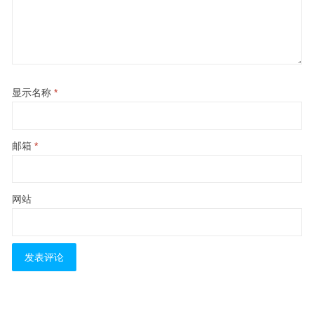
显示名称
*
邮箱
*
网站