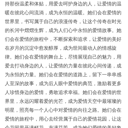
持那份温柔和体贴，用爱去呵护身边的人，让爱情的温
暖在彼此心间流淌，成为永恒的温暖。她们会在爱情的
世界里，书写属于自己的浪漫传奇，让这个传奇在时光
的长河中熠熠生辉，成为人们心中永恒的爱情故事。她
们会在爱情的旅程中，不断探索和追求，让爱情的美好
在岁月的沉淀中愈发醇厚，成为世间最动人的情感旋
律。她们会在爱情的舞台上，尽情展现自己的魅力，用
爱去打动身边的人，让爱情的力量在彼此心间传递，成
为永恒的力量。她们会在爱情的道路上，留下一串串感
人至深的故事，成为后人眼中爱情的典范，激励着更多
人珍惜身边的爱情，勇敢追求幸福。她们会在爱情的世
界里，永远闪耀着爱的光芒，成为爱情天空中最璀璨的
明星，照亮每一个人心中对爱情的向往之路。她们会在
爱情的旅程中，用心去经营属于自己的爱情花园，让这
个花园里开满鲜花，充满芬芳，成为她们爱情的美好象