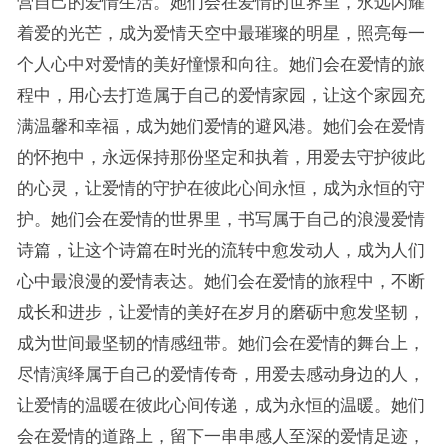
营自己的爱情生活。她们会在爱情的世界里，永远闪耀
着爱的光芒，成为爱情天空中最璀璨的明星，照亮每一
个人心中对爱情的美好憧憬和向往。她们会在爱情的旅
程中，用心去打造属于自己的爱情家园，让这个家园充
满温馨和幸福，成为她们爱情的避风港。她们会在爱情
的怀抱中，永远保持那份坚定和执着，用爱去守护彼此
的心灵，让爱情的守护在彼此心间永恒，成为永恒的守
护。她们会在爱情的世界里，书写属于自己的浪漫爱情
诗篇，让这个诗篇在时光的流转中愈发动人，成为人们
心中最浪漫的爱情表达。她们会在爱情的旅程中，不断
成长和进步，让爱情的美好在岁月的磨砺中愈发坚韧，
成为世间最坚韧的情感纽带。她们会在爱情的舞台上，
尽情演绎属于自己的爱情传奇，用爱去感动身边的人，
让爱情的温暖在彼此心间传递，成为永恒的温暖。她们
会在爱情的道路上，留下一串串感人至深的爱情足迹，