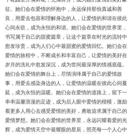
征。她们会在爱情的怀抱中，永远保持那份真诚和善
良，用爱去包容和理解身边的人，让爱情的和谐在彼此
心间永驻，成为永恒的和谐。她们会在爱情的世界里，
书写属于自己的甜蜜篇章，让这个篇章在时光的流转中
愈发珍贵，成为人们心中最甜蜜的爱情回忆。她们会在
爱情的旅程中，不断成长和丰富自己，让爱情的美好在
岁月的洗礼中愈发深沉，成为世间最深厚的情感底蕴。
她们会在爱情的舞台上，尽情演绎属于自己的爱情故
事，用爱去感染身边的人，让爱情的温暖在彼此心间蔓
延，成为永恒的温暖。她们会在爱情的道路上，留下一
串串温馨浪漫的足迹，成为后人眼中爱情的楷模，激励
着更多人用心去感受爱情的美好，勇敢追求属于自己的
爱情梦想。她们会在爱情的世界里，永远闪耀着爱的光
辉，成为爱情天空中最耀眼的星辰，照亮每一个人心中