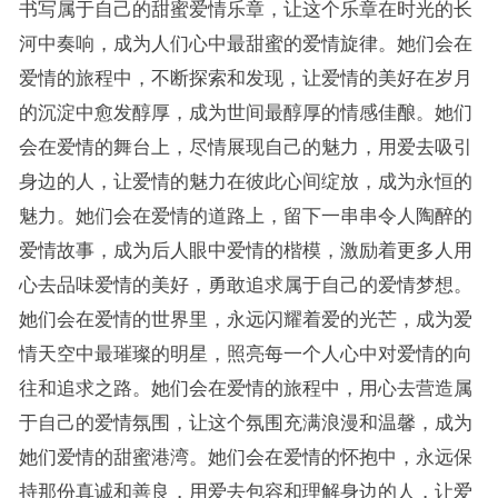
书写属于自己的甜蜜爱情乐章，让这个乐章在时光的长
河中奏响，成为人们心中最甜蜜的爱情旋律。她们会在
爱情的旅程中，不断探索和发现，让爱情的美好在岁月
的沉淀中愈发醇厚，成为世间最醇厚的情感佳酿。她们
会在爱情的舞台上，尽情展现自己的魅力，用爱去吸引
身边的人，让爱情的魅力在彼此心间绽放，成为永恒的
魅力。她们会在爱情的道路上，留下一串串令人陶醉的
爱情故事，成为后人眼中爱情的楷模，激励着更多人用
心去品味爱情的美好，勇敢追求属于自己的爱情梦想。
她们会在爱情的世界里，永远闪耀着爱的光芒，成为爱
情天空中最璀璨的明星，照亮每一个人心中对爱情的向
往和追求之路。她们会在爱情的旅程中，用心去营造属
于自己的爱情氛围，让这个氛围充满浪漫和温馨，成为
她们爱情的甜蜜港湾。她们会在爱情的怀抱中，永远保
持那份真诚和善良，用爱去包容和理解身边的人，让爱