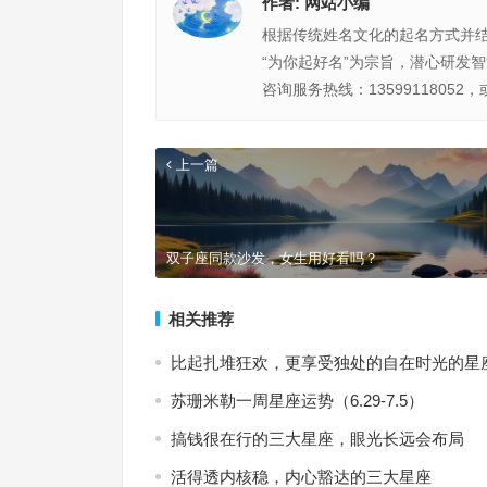
作者:
网站小编
根据传统姓名文化的起名方式并
“为你起好名”为宗旨，潜心研发
咨询服务热线：13599118052，
上一篇
双子座同款沙发，女生用好看吗？
相关推荐
比起扎堆狂欢，更享受独处的自在时光的星
苏珊米勒一周星座运势（6.29-7.5）
搞钱很在行的三大星座，眼光长远会布局
活得透内核稳，内心豁达的三大星座