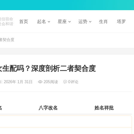
迷信宿命
首页
起名
星座
运势
生肖
塔罗
社会和谐
者契合度
女生配吗？深度剖析二者契合度
: 2026年 1月 31日
205
阅读
0
评论
名
八字改名
姓名祥批