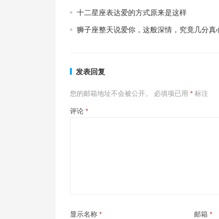
十二星座表达爱的方式原来是这样
狮子座整天说爱你，这般深情，究竟几分真
发表回复
您的邮箱地址不会被公开。
必填项已用
*
标注
评论
*
显示名称
*
邮箱
*