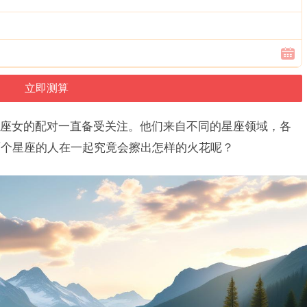
座女的配对一直备受关注。他们来自不同的星座领域，各
两个星座的人在一起究竟会擦出怎样的火花呢？