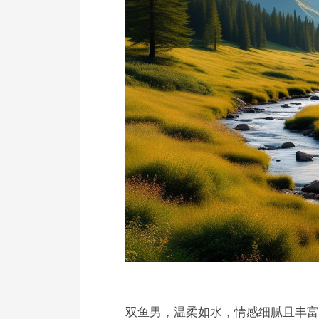
双鱼男，温柔如水，情感细腻且丰富