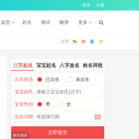
登录
注册
血型
姓名
测试
解梦
更多
八字起名
宝宝起名
八字改名
姓名祥批
出生状态
已出生
未出生
宝宝姓氏
宝宝性别
男
女
出生日期
推荐测算