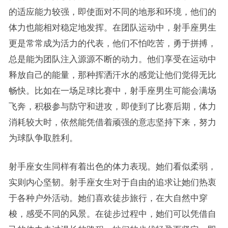
的适应能力较强，即使面对不同的地形和环境，他们的
体力也能相对稳定地发挥。在团队运动中，射手座男生
更是常常成为活力的代表，他们不怕吃苦，勇于拼搏，
总是能为团队注入源源不断的动力。他们享受在运动中
释放自己的能量，那种挥洒汗水的感觉让他们觉得无比
畅快。比如在一场足球比赛中，射手座男生可能会满场
飞奔，积极参与防守和进攻，即使到了比赛后期，体力
消耗较大时，依然能凭借着顽强的意志坚持下来，努力
为球队争取胜利。
射手座女生同样有着出色的体力表现。她们看似柔弱，
实则内心坚韧。射手座女生对于自由的追求让她们热衷
于各种户外活动。她们喜欢徒步旅行，在大自然中穿
梭，感受不同的风景。在徒步过程中，她们可以凭借自