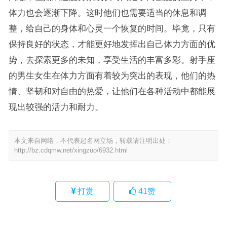
体力也会逐渐下降。这时他们也需要适当的休息和调
整，给自己的身体和心灵一个恢复的时间。毕竟，只有
保持良好的状态，才能更好地发挥出自己体力方面的优
势，去探索更多的未知，享受生活的丰富多彩。射手座
的男生女生在体力方面有着较为突出的表现，他们的热
情、坚韧和对自由的热爱，让他们在各种活动中都能展
现出较强的活力和耐力。
本文来自网络，不代表起名网立场，转载请注明出处：
http://bz.cdqmw.net/xingzuo/6932.html
打赏
41
赞