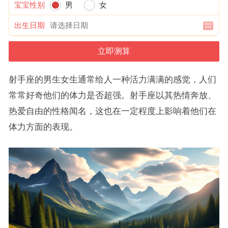
宝宝性别
男
女
出生日期
射手座的男生女生通常给人一种活力满满的感觉，人们
常常好奇他们的体力是否超强。射手座以其热情奔放、
热爱自由的性格闻名，这也在一定程度上影响着他们在
体力方面的表现。