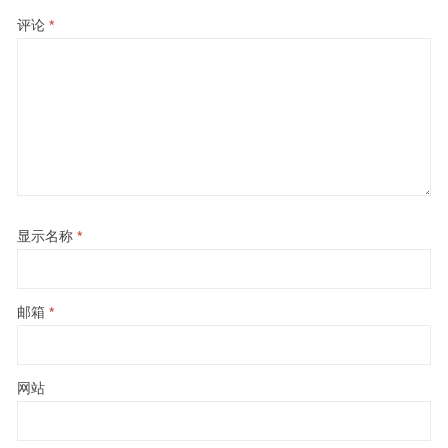
评论
*
显示名称
*
邮箱
*
网站