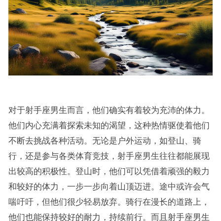
对于射手座男生而言，他们确实有着较为充沛的体力。
他们内心充满着探索未知的渴望，这种热情驱使着他们
不断去挑战各种活动。无论是户外运动，如登山、骑
行，还是参与各类体育竞技，射手座男生往往都能展现
出较高的积极性。登山时，他们可以凭借着顽强的毅力
和较好的体力，一步一步向着山顶迈进。途中或许会气
喘吁吁，但他们很少轻易放弃。骑行在漫长的道路上，
他们也能保持较好的耐力，持续前行。而且射手座男生