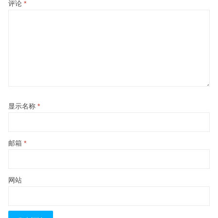
评论
*
显示名称
*
邮箱
*
网站