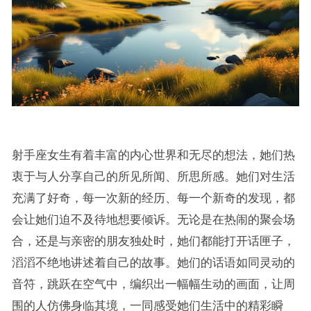
射手座女生有着丰富的内心世界和无尽的想法，她们热
衷于与人分享自己的所见所闻、所思所感。她们对生活
充满了好奇，每一次新的经历、每一个新奇的发现，都
会让她们迫不及待地想要倾诉。无论是在热闹的聚会场
合，还是与亲密的朋友独处时，她们都能打开话匣子，
滔滔不绝地讲述着自己的故事。她们的话语如同灵动的
音符，跳跃在空气中，编织出一幅幅生动的画面，让周
围的人仿佛身临其境，一同感受她们生活中的精彩瞬