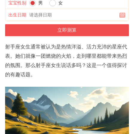
宝宝性别
男
女
出生日期
射手座女生通常被认为是热情洋溢、活力充沛的星座代
表。她们就像一团燃烧的火焰，走到哪里都能带来热烈
的氛围。那么射手座女生说话多吗？这是一个值得探讨
的有趣话题。