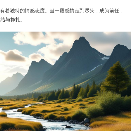
有着独特的情感态度。当一段感情走到尽头，成为前任，
纠结与挣扎。