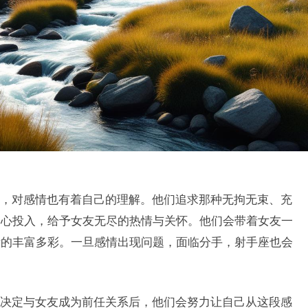
，对感情也有着自己的理解。他们追求那种无拘无束、充
身心投入，给予女友无尽的热情与关怀。他们会带着女友一
活的丰富多彩。一旦感情出现问题，面临分手，射手座也会
决定与女友成为前任关系后，他们会努力让自己从这段感