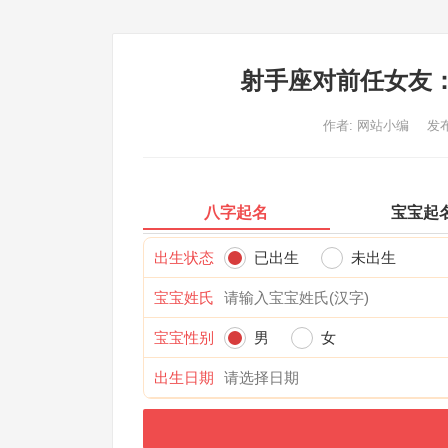
射手座对前任女友
作者:
网站小编
发布
八字起名
宝宝起
出生状态
已出生
未出生
宝宝姓氏
宝宝性别
男
女
出生日期