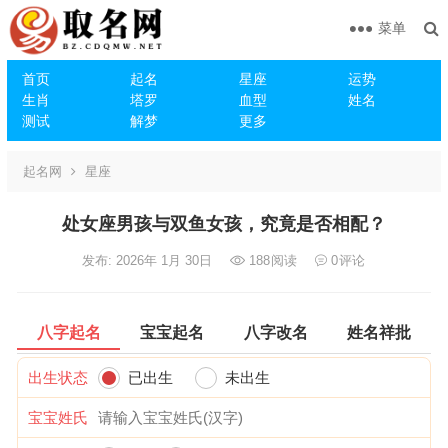
菜单
首页
起名
星座
运势
生肖
塔罗
血型
姓名
测试
解梦
更多
起名网
星座
处女座男孩与双鱼女孩，究竟是否相配？
发布: 2026年 1月 30日
188
阅读
0
评论
八字起名
宝宝起名
八字改名
姓名祥批
出生状态
已出生
未出生
宝宝姓氏