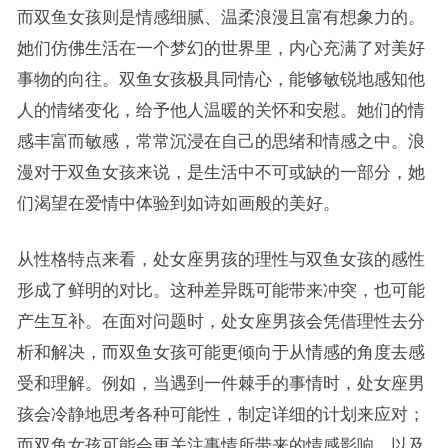
而双鱼女孩则是情感细腻、温柔浪漫且富有想象力的。
她们仿佛生活在一个梦幻的世界里，内心充满了对美好
事物的向往。双鱼女孩极具同情心，能够敏锐地感知他
人的情绪变化，给予他人温暖的关怀和安慰。她们的情
感丰富而敏感，常常沉浸在自己的思绪和情感之中。浪
漫对于双鱼女孩来说，是生活中不可或缺的一部分，她
们渴望在爱情中体验到如诗如画般的美好。
从性格特点来看，处女座男孩的理性与双鱼女孩的感性
形成了鲜明的对比。这种差异既可能带来冲突，也可能
产生互补。在面对问题时，处女座男孩会凭借理性去分
析和解决，而双鱼女孩可能更倾向于从情感的角度去感
受和理解。例如，当遇到一件棘手的事情时，处女座男
孩会冷静地思考各种可能性，制定详细的计划来应对；
而双鱼女孩可能会更关注事情所带来的情感影响，以及