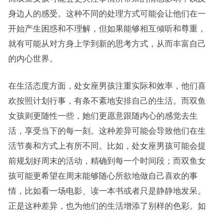
身边人的感受。这种不同的处理方式可能会让他们在一
开始产生困惑和不理解，但如果能够相互倾听和尊重，
就有可能从对方身上学到新的思考方式，从而丰富自己
的内心世界。
在生活态度方面，处女座男孩注重实际和效率，他们喜
欢按照计划行事，有条不紊地安排自己的生活。而双鱼
女孩则更随性一些，她们更愿意跟随内心的感觉去生
活，享受当下的每一刻。这种差异可能会导致他们在生
活节奏和方式上有所不同。比如，处女座男孩可能会提
前规划好周末的活动，精确到每一个时间段；而双鱼女
孩可能更希望在周末能够随心所欲地做自己喜欢的事
情，比如看一场电影、读一本书或者只是静静地发呆。
正是这种差异，也为他们的生活增添了别样的色彩。如