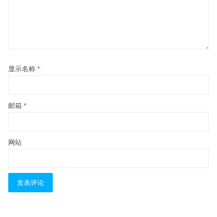
显示名称
*
邮箱
*
网站