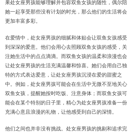
果处女座男孩能够理解并包容双鱼女孩的随性，偶尔陪
她一起享受那些没有计划的时光，那么他们的生活将会
更加丰富多彩。
在爱情中，处女座男孩的细腻和体贴会让双鱼女孩感受
到深深的爱意。他们会用心去照顾双鱼女孩的感受，关
注她生活中的点点滴滴。而双鱼女孩的温柔和浪漫也会
让处女座男孩的生活充满温馨和惊喜。她们会用自己独
特的方式表达爱意，让处女座男孩沉浸在爱的甜蜜之
中。例如，处女座男孩可能会在生活中无微不至地关心
双鱼女孩，提醒她按时吃饭、注意身体；而双鱼女孩可
能会在某个特别的日子里，精心为处女座男孩准备一份
充满心意且浪漫的礼物，让他感受到自己的深情。
他们之间也并非没有挑战。处女座男孩的挑剔和追求完