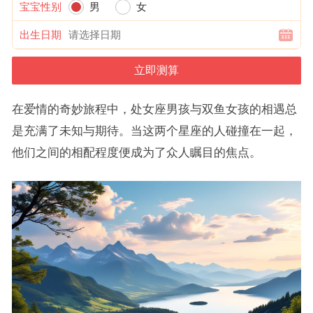
宝宝性别
男
女
出生日期
在爱情的奇妙旅程中，处女座男孩与双鱼女孩的相遇总
是充满了未知与期待。当这两个星座的人碰撞在一起，
他们之间的相配程度便成为了众人瞩目的焦点。