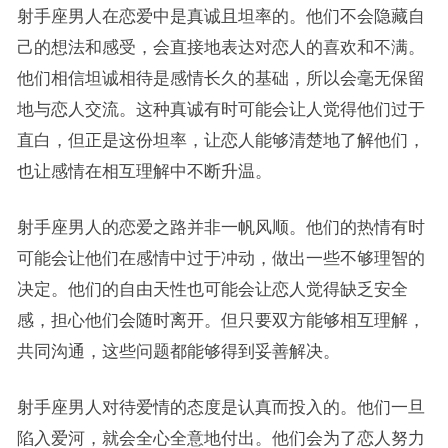
射手座男人在恋爱中是真诚且坦率的。他们不会隐藏自
己的想法和感受，会直接地表达对恋人的喜欢和不满。
他们相信坦诚相待是感情长久的基础，所以会毫无保留
地与恋人交流。这种真诚有时可能会让人觉得他们过于
直白，但正是这份坦率，让恋人能够清楚地了解他们，
也让感情在相互理解中不断升温。
射手座男人的恋爱之路并非一帆风顺。他们的热情有时
可能会让他们在感情中过于冲动，做出一些不够理智的
决定。他们的自由天性也可能会让恋人觉得缺乏安全
感，担心他们会随时离开。但只要双方能够相互理解，
共同沟通，这些问题都能够得到妥善解决。
射手座男人对待爱情的态度是认真而投入的。他们一旦
陷入爱河，就会全心全意地付出。他们会为了恋人努力