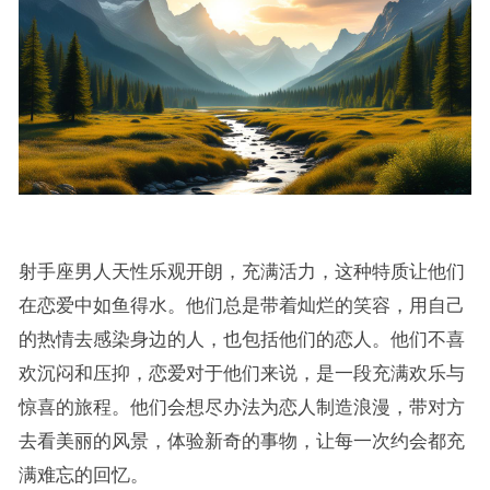
射手座男人天性乐观开朗，充满活力，这种特质让他们
在恋爱中如鱼得水。他们总是带着灿烂的笑容，用自己
的热情去感染身边的人，也包括他们的恋人。他们不喜
欢沉闷和压抑，恋爱对于他们来说，是一段充满欢乐与
惊喜的旅程。他们会想尽办法为恋人制造浪漫，带对方
去看美丽的风景，体验新奇的事物，让每一次约会都充
满难忘的回忆。