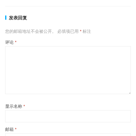
发表回复
您的邮箱地址不会被公开。
必填项已用
*
标注
评论
*
显示名称
*
邮箱
*