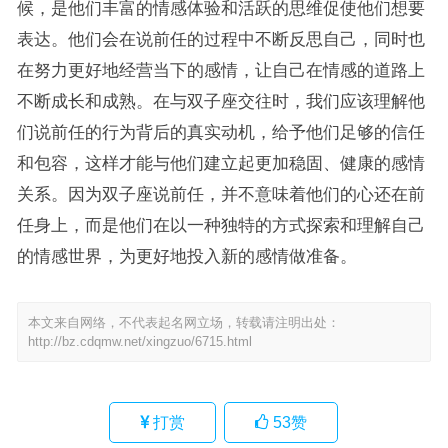
候，是他们丰富的情感体验和活跃的思维促使他们想要
表达。他们会在说前任的过程中不断反思自己，同时也
在努力更好地经营当下的感情，让自己在情感的道路上
不断成长和成熟。在与双子座交往时，我们应该理解他
们说前任的行为背后的真实动机，给予他们足够的信任
和包容，这样才能与他们建立起更加稳固、健康的感情
关系。因为双子座说前任，并不意味着他们的心还在前
任身上，而是他们在以一种独特的方式探索和理解自己
的情感世界，为更好地投入新的感情做准备。
本文来自网络，不代表起名网立场，转载请注明出处：
http://bz.cdqmw.net/xingzuo/6715.html
打赏
53
赞