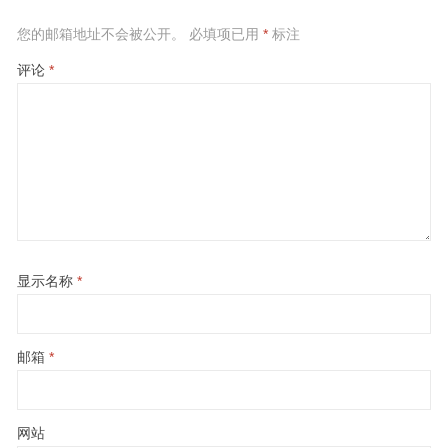
您的邮箱地址不会被公开。
必填项已用
*
标注
评论
*
显示名称
*
邮箱
*
网站