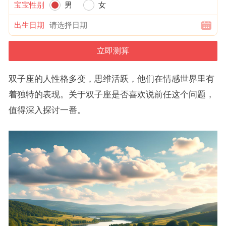
宝宝性别
男
女
出生日期
双子座的人性格多变，思维活跃，他们在情感世界里有
着独特的表现。关于双子座是否喜欢说前任这个问题，
值得深入探讨一番。