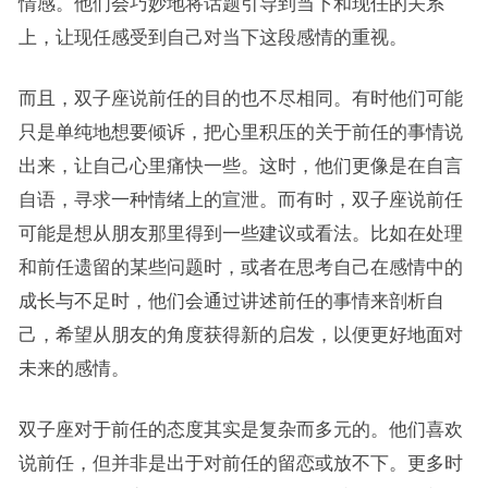
情感。他们会巧妙地将话题引导到当下和现任的关系
上，让现任感受到自己对当下这段感情的重视。
而且，双子座说前任的目的也不尽相同。有时他们可能
只是单纯地想要倾诉，把心里积压的关于前任的事情说
出来，让自己心里痛快一些。这时，他们更像是在自言
自语，寻求一种情绪上的宣泄。而有时，双子座说前任
可能是想从朋友那里得到一些建议或看法。比如在处理
和前任遗留的某些问题时，或者在思考自己在感情中的
成长与不足时，他们会通过讲述前任的事情来剖析自
己，希望从朋友的角度获得新的启发，以便更好地面对
未来的感情。
双子座对于前任的态度其实是复杂而多元的。他们喜欢
说前任，但并非是出于对前任的留恋或放不下。更多时