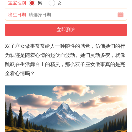
宝宝性别
男
女
出生日期
双子座女做事常常给人一种随性的感觉，仿佛她们的行
为轨迹是随着心情的起伏而波动。她们灵动多变，就像
跳跃在生活舞台上的精灵，那么双子座女做事真的是完
全看心情吗？