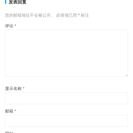
发表回复
您的邮箱地址不会被公开。
必填项已用
*
标注
评论
*
显示名称
*
邮箱
*