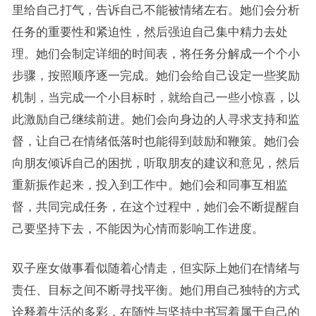
里给自己打气，告诉自己不能被情绪左右。她们会分析
任务的重要性和紧迫性，然后强迫自己集中精力去处
理。她们会制定详细的时间表，将任务分解成一个个小
步骤，按照顺序逐一完成。她们会给自己设定一些奖励
机制，当完成一个小目标时，就给自己一些小惊喜，以
此激励自己继续前进。她们会向身边的人寻求支持和监
督，让自己在情绪低落时也能得到鼓励和鞭策。她们会
向朋友倾诉自己的困扰，听取朋友的建议和意见，然后
重新振作起来，投入到工作中。她们会和同事互相监
督，共同完成任务，在这个过程中，她们会不断提醒自
己要坚持下去，不能因为心情而影响工作进度。
双子座女做事看似随着心情走，但实际上她们在情绪与
责任、目标之间不断寻找平衡。她们用自己独特的方式
诠释着生活的多彩，在随性与坚持中书写着属于自己的