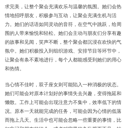
求完美，让整个聚会充满欢乐与温馨的氛围。她们会热
情地招呼朋友，积极参与互动，让聚会充满生机与活
力。她们的话语如同灵动的音符，在空气中跳跃，给周
围的人带来愉悦和轻松。她们会主动与朋友们分享有趣
的故事和见闻，笑声不断，整个聚会都沉浸在欢快的气
氛中。她们积极投入到组织游戏、安排节目等环节中，
让聚会有条不紊地进行，每个人都能感受到她们的用心
和热情。
当心情不佳时，双子座女则可能陷入一种消极的状态。
她们可能会对原本计划好的事情失去兴趣，变得拖延和
懒散。工作上可能会出现注意力不集中，效率低下的情
况。原本一天就能完成的任务，可能会因为心情的低落
而拖上几天。生活中也可能会忽略一些重要的事情，比