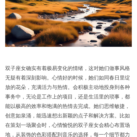
双子座女确实有着极易变化的情绪，这对她们做事风格
无疑有着深刻影响。心情好的时候，她们如同春日里绽
放的花朵，充满活力与热情。会积极主动地投身到各种
事务中，无论是工作上的项目，还是生活里的琐事，都
能以极高的效率和饱满的热情去完成。她们思维敏捷，
创意如泉涌，能迅速想出新颖的点子和解决方案。比如
在策划一场聚会时，心情愉悦的双子座女会精心布置场
地，从装饰的色彩搭配到音乐的选择，每一个细节都力