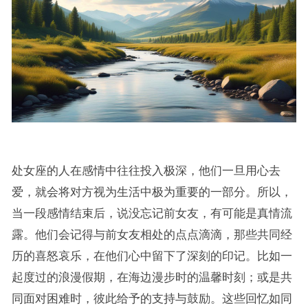
处女座的人在感情中往往投入极深，他们一旦用心去
爱，就会将对方视为生活中极为重要的一部分。所以，
当一段感情结束后，说没忘记前女友，有可能是真情流
露。他们会记得与前女友相处的点点滴滴，那些共同经
历的喜怒哀乐，在他们心中留下了深刻的印记。比如一
起度过的浪漫假期，在海边漫步时的温馨时刻；或是共
同面对困难时，彼此给予的支持与鼓励。这些回忆如同