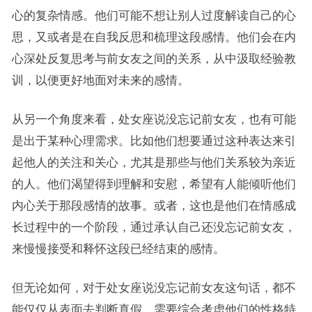
心的复杂情感。他们可能不想让别人过度解读自己的心
思，又或者是在自我反思和梳理这段感情。他们会在内
心深处反复思考与前女友之间的关系，从中汲取经验教
训，以便更好地面对未来的感情。
从另一个角度来看，处女座说没忘记前女友，也有可能
是出于某种心理需求。比如他们想要通过这种表达来引
起他人的关注和关心，尤其是那些与他们关系较为亲近
的人。他们渴望得到理解和安慰，希望有人能倾听他们
内心关于那段感情的故事。或者，这也是他们在情感成
长过程中的一个阶段，通过承认自己还没忘记前女友，
来慢慢接受和释怀这段已经结束的感情。
但无论如何，对于处女座说没忘记前女友这句话，都不
能仅仅从表面去判断真假。需要综合考虑他们的性格特