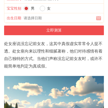
宝宝性别
男
女
出生日期
处女座说没忘记前女友，这其中真假虚实常常令人捉不
透。处女座向来以理性和细腻著称，他们对待感情有着
自己独特的方式。当他们声称没忘记前女友时，或许不
能简单地判定为真或假。