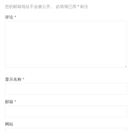
您的邮箱地址不会被公开。
必填项已用
*
标注
评论
*
显示名称
*
邮箱
*
网站