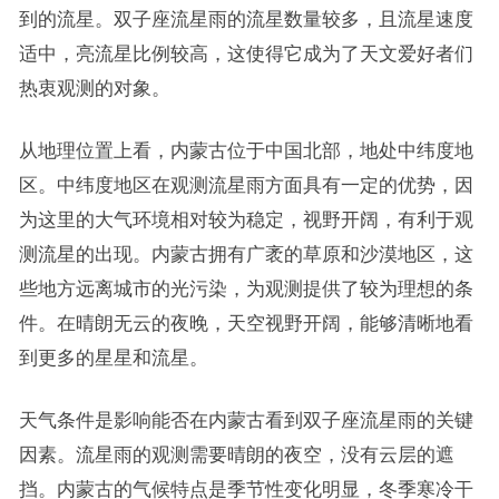
到的流星。双子座流星雨的流星数量较多，且流星速度
适中，亮流星比例较高，这使得它成为了天文爱好者们
热衷观测的对象。
从地理位置上看，内蒙古位于中国北部，地处中纬度地
区。中纬度地区在观测流星雨方面具有一定的优势，因
为这里的大气环境相对较为稳定，视野开阔，有利于观
测流星的出现。内蒙古拥有广袤的草原和沙漠地区，这
些地方远离城市的光污染，为观测提供了较为理想的条
件。在晴朗无云的夜晚，天空视野开阔，能够清晰地看
到更多的星星和流星。
天气条件是影响能否在内蒙古看到双子座流星雨的关键
因素。流星雨的观测需要晴朗的夜空，没有云层的遮
挡。内蒙古的气候特点是季节性变化明显，冬季寒冷干