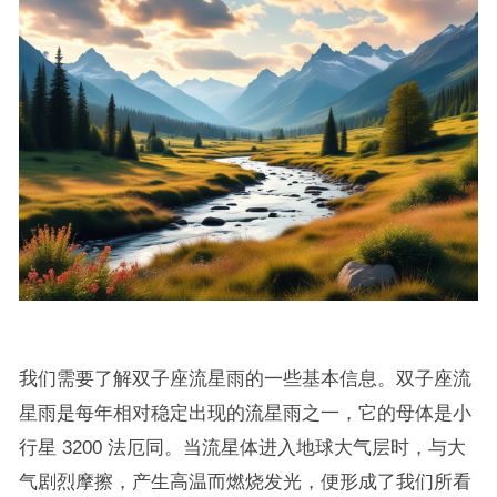
我们需要了解双子座流星雨的一些基本信息。双子座流
星雨是每年相对稳定出现的流星雨之一，它的母体是小
行星 3200 法厄同。当流星体进入地球大气层时，与大
气剧烈摩擦，产生高温而燃烧发光，便形成了我们所看