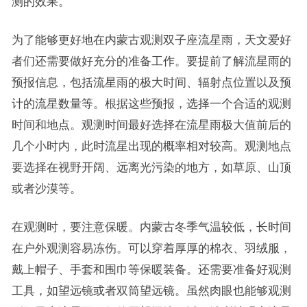
测的效果。
为了能够更好地在内蒙古观测双子座流星雨，天文爱好
者们还需要做好充分的准备工作。要提前了解流星雨的
预报信息，包括流星雨的极大时间、辐射点位置以及预
计的流星数量等。根据这些预报，选择一个合适的观测
时间和地点。观测时间最好选择在流星雨极大值前后的
几个小时内，此时流星出现的概率相对较高。观测地点
要选择在视野开阔、远离光污染的地方，如草原、山顶
或者沙漠等。
在观测时，要注意保暖。内蒙古冬季气温较低，长时间
在户外观测容易冻伤。可以穿着厚厚的棉衣、羽绒服，
戴上帽子、手套和围巾等保暖装备。还需要准备好观测
工具，如望远镜或者双筒望远镜。虽然肉眼也能够观测