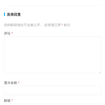
发表回复
您的邮箱地址不会被公开。
必填项已用
*
标注
评论
*
显示名称
*
邮箱
*