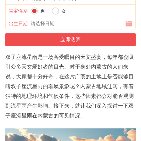
宝宝性别
男
女
出生日期
双子座流星雨是一场备受瞩目的天文盛宴，每年都会吸
引众多天文爱好者的目光。对于身处内蒙古的人们来
说，大家都十分好奇，在这片广袤的土地上是否能够目
睹双子座流星雨的璀璨景象呢？内蒙古地域辽阔，有着
独特的地理环境和气候条件，这些因素都会对能否观测
到流星雨产生影响。接下来，就让我们深入探讨一下双
子座流星雨在内蒙古的可见情况。