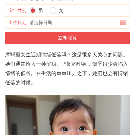
宝宝性别
男
女
出生日期
摩羯座女生近期情绪低落吗？这是很多人关心的问题。
她们通常给人一种沉稳、坚韧的印象，似乎很少会陷入
情绪的低谷。在生活的重重压力之下，她们也会有情绪
低落的时候。