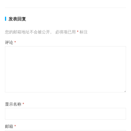
发表回复
您的邮箱地址不会被公开。
必填项已用
*
标注
评论
*
显示名称
*
邮箱
*