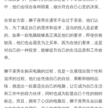
中，他们会综合各种因素，做出符合自己心意的决策。
在资金方面，狮子座男生通常不会过于吝啬。他们认
为，为了满足自己的需求和追求，适当的投入是必要
的。如果一款电脑能够真正满足他们的要求，即使价格
较高，他们也会愿意为之买单。因为在他们看来，这是
对自己的一种投资，能够提升自己的生活品质和工作效
率。
狮子座男生购买电脑的过程，也是一次展现自我个性和
追求的过程。他们会凭借自己的自信、果断和独特品
味，挑选出一款最适合自己的电脑，让它成为自己生活
和工作中的得力伙伴，同时也成为彰显自己个性的独特
标志。而且，拥有了心仪的电脑后，狮子座男生会以极