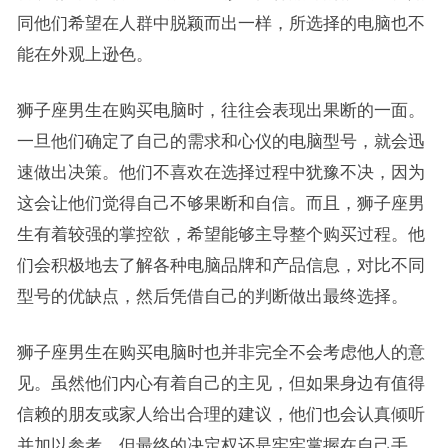
同他们希望在人群中脱颖而出一样，所选择的电脑也不
能在外观上逊色。
狮子座男生在购买电脑时，往往会表现出果断的一面。
一旦他们确定了自己的需求和心仪的电脑型号，就会迅
速做出决策。他们不喜欢在选择过程中犹豫不决，因为
这会让他们觉得自己不够果断和自信。而且，狮子座男
生有着较强的掌控欲，希望能够主导整个购买过程。他
们会积极地去了解各种电脑品牌和产品信息，对比不同
型号的优缺点，然后凭借自己的判断做出最终选择。
狮子座男生在购买电脑时也并非完全不会考虑他人的意
见。虽然他们内心有着自己的主见，但如果身边有值得
信赖的朋友或家人给出合理的建议，他们也会认真倾听
并加以参考。但最终的决定权还是牢牢掌握在自己手