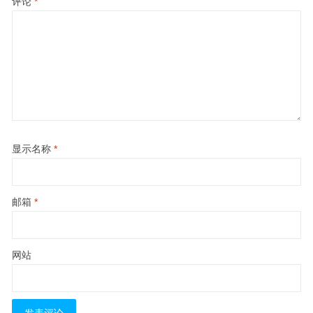
评论
*
显示名称
*
邮箱
*
网站