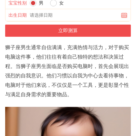
宝宝性别
男
女
出生日期
狮子座男生通常自信满满，充满热情与活力，对于购买
电脑这件事，他们往往有着自己独特的想法和决策过
程。当狮子座男生面临是否购买电脑时，首先会展现出
强烈的自我意识。他们习惯以自我为中心去看待事物，
电脑对于他们来说，不仅仅是一个工具，更是彰显个性
与满足自身需求的重要物品。