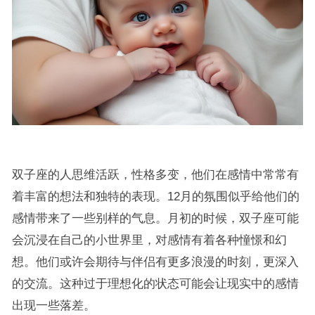
双子座的人思维活跃，性格多变，他们在感情中常常有
着丰富的想法和独特的表现。12月的氛围似乎给他们的
感情带来了一些别样的气息。月初的时候，双子座可能
会沉浸在自己的小世界里，对感情有着各种憧憬和幻
想。他们或许会期待与伴侣有更多浪漫的时刻，更深入
的交流。这种过于理想化的状态可能会让现实中的感情
出现一些落差。