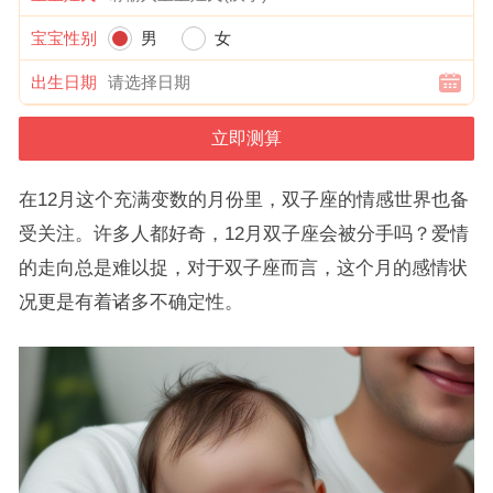
宝宝性别
男
女
出生日期
在12月这个充满变数的月份里，双子座的情感世界也备
受关注。许多人都好奇，12月双子座会被分手吗？爱情
的走向总是难以捉，对于双子座而言，这个月的感情状
况更是有着诸多不确定性。