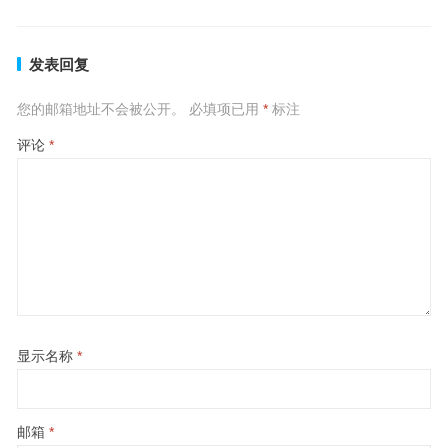
发表回复
您的邮箱地址不会被公开。
必填项已用
*
标注
评论
*
显示名称
*
邮箱
*