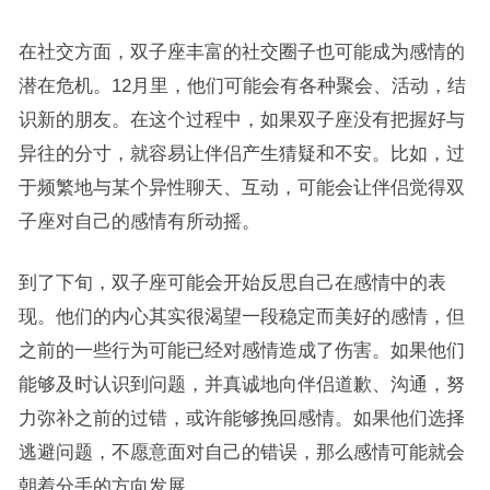
在社交方面，双子座丰富的社交圈子也可能成为感情的
潜在危机。12月里，他们可能会有各种聚会、活动，结
识新的朋友。在这个过程中，如果双子座没有把握好与
异往的分寸，就容易让伴侣产生猜疑和不安。比如，过
于频繁地与某个异性聊天、互动，可能会让伴侣觉得双
子座对自己的感情有所动摇。
到了下旬，双子座可能会开始反思自己在感情中的表
现。他们的内心其实很渴望一段稳定而美好的感情，但
之前的一些行为可能已经对感情造成了伤害。如果他们
能够及时认识到问题，并真诚地向伴侣道歉、沟通，努
力弥补之前的过错，或许能够挽回感情。如果他们选择
逃避问题，不愿意面对自己的错误，那么感情可能就会
朝着分手的方向发展。