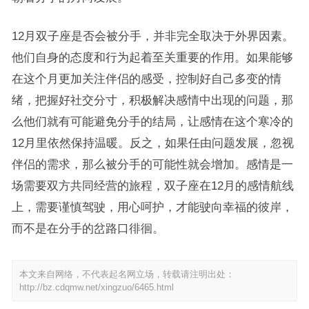
12月双子座是否会被分手，并非完全取决于外界因素。
他们自身的态度和行为起着至关重要的作用。如果能够
在这个月更加关注伴侣的感受，控制好自己多变的情
绪，把握好社交分寸，积极解决感情中出现的问题，那
么他们就有可能避免分手的结局，让感情在这个寒冷的
12月里依然保持温暖。反之，如果任由问题发展，忽视
伴侣的需求，那么被分手的可能性就会增加。感情是一
场需要双方共同经营的旅程，双子座在12月的感情航线
上，需要谨慎驾驶，用心呵护，才能驶向幸福的彼岸，
而不是在分手的岔路口徘徊。
本文来自网络，不代表起名网立场，转载请注明出处：
http://bz.cdqmw.net/xingzuo/6465.html