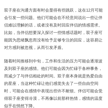
双子座在沟通方面有时会显得有些跳跃，这在12月可能
会引发一些问题。他们可能会在不经意间说出一些让伴
侣难以理解的话，或者没有及时回应伴侣的情感需求。
比如，当伴侣想要深入探讨一些情感话题时，双子座可
能因为思绪飘忽而没有给予足够专注的回应，这容易让
对方感到被忽视，从而引发矛盾。
随着时间推移到中旬，工作和生活的压力可能会逐渐波
及到双子座的感情。他们可能会因为忙碌于各种事务，
而减少了与伴侣相处的时间。双子座本身就是热爱自由
的星座，当这种忙碌让他们感觉失去了一些自由空间
时，可能会在感情中表现出些许不耐烦。伴侣可能会觉
得双子座变得冷漠，不再像以前那样热情，感情的温度
似乎在悄然下降。