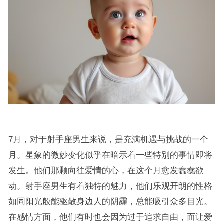
7月，对于射手座男生来说，是充满机遇与挑战的一个
月。星象的微妙变化似乎在暗示着一些特别的事情即将
发生。他们那颗向往爱情的心，在这个月愈发蠢蠢欲
动。射手座男生有着独特的魅力，他们乐观开朗的性格
如同阳光般能驱散身边人的阴霾，总能吸引众多目光。
在感情方面，他们有时也会因为过于追求自由，而让爱