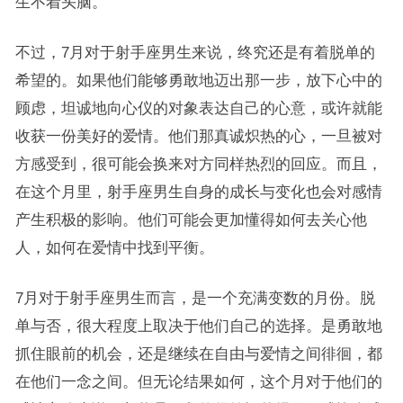
生不着头脑。
不过，7月对于射手座男生来说，终究还是有着脱单的
希望的。如果他们能够勇敢地迈出那一步，放下心中的
顾虑，坦诚地向心仪的对象表达自己的心意，或许就能
收获一份美好的爱情。他们那真诚炽热的心，一旦被对
方感受到，很可能会换来对方同样热烈的回应。而且，
在这个月里，射手座男生自身的成长与变化也会对感情
产生积极的影响。他们可能会更加懂得如何去关心他
人，如何在爱情中找到平衡。
7月对于射手座男生而言，是一个充满变数的月份。脱
单与否，很大程度上取决于他们自己的选择。是勇敢地
抓住眼前的机会，还是继续在自由与爱情之间徘徊，都
在他们一念之间。但无论结果如何，这个月对于他们的