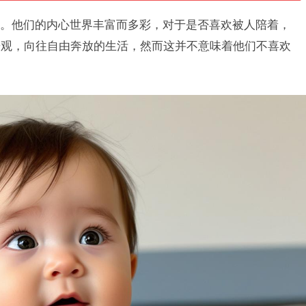
。他们的内心世界丰富而多彩，对于是否喜欢被人陪着，
乐观，向往自由奔放的生活，然而这并不意味着他们不喜欢