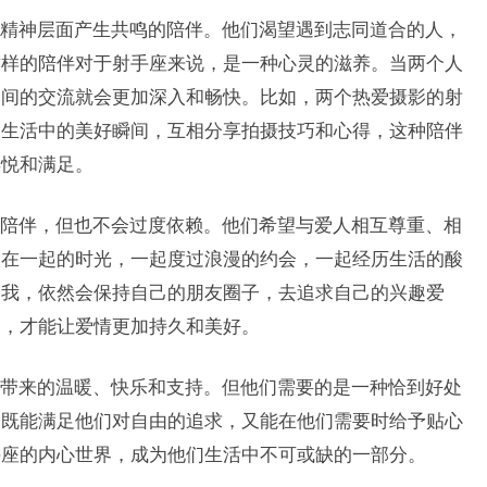
精神层面产生共鸣的陪伴。他们渴望遇到志同道合的人，
这样的陪伴对于射手座来说，是一种心灵的滋养。当两个人
之间的交流就会更加深入和畅快。比如，两个热爱摄影的射
捉生活中的美好瞬间，互相分享拍摄技巧和心得，这种陪伴
喜悦和满足。
陪伴，但也不会过度依赖。他们希望与爱人相互尊重、相
人在一起的时光，一起度过浪漫的约会，一起经历生活的酸
自我，依然会保持自己的朋友圈子，去追求自己的兴趣爱
由，才能让爱情更加持久和美好。
带来的温暖、快乐和支持。但他们需要的是一种恰到好处
，既能满足他们对自由的追求，又能在他们需要时给予贴心
手座的内心世界，成为他们生活中不可或缺的一部分。