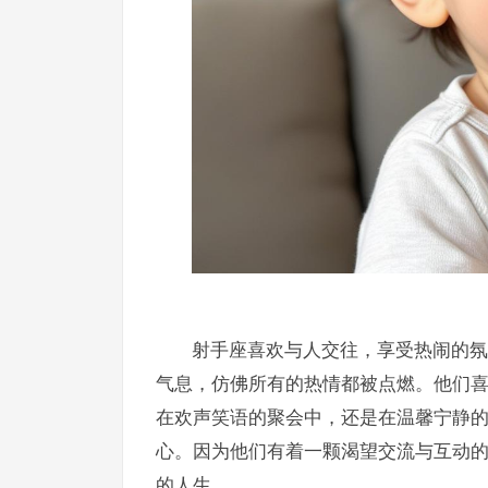
射手座喜欢与人交往，享受热闹的氛
气息，仿佛所有的热情都被点燃。他们
在欢声笑语的聚会中，还是在温馨宁静
心。因为他们有着一颗渴望交流与互动
的人生。