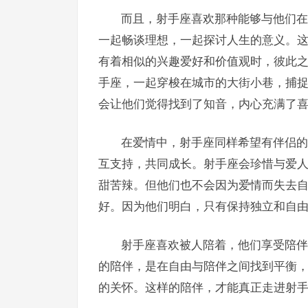
而且，射手座喜欢那种能够与他们在
一起畅谈理想，一起探讨人生的意义。
有着相似的兴趣爱好和价值观时，彼此
手座，一起穿梭在城市的大街小巷，捕
会让他们觉得找到了知音，内心充满了
在爱情中，射手座同样希望有伴侣的
互支持，共同成长。射手座会珍惜与爱
甜苦辣。但他们也不会因为爱情而失去
好。因为他们明白，只有保持独立和自
射手座喜欢被人陪着，他们享受陪伴
的陪伴，是在自由与陪伴之间找到平衡
的关怀。这样的陪伴，才能真正走进射