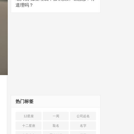
道理吗？
热门标签
12星座
一周
公司起名
十二星座
取名
名字