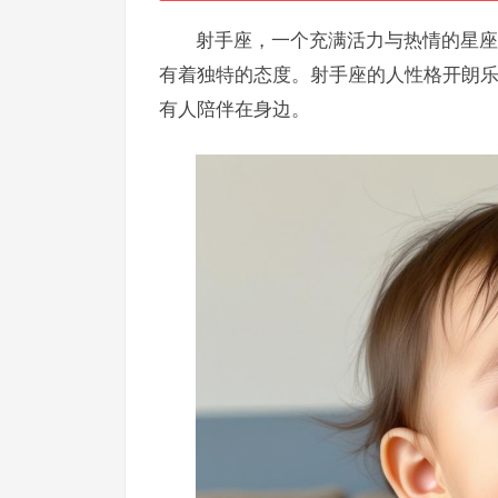
射手座，一个充满活力与热情的星座
有着独特的态度。射手座的人性格开朗
有人陪伴在身边。