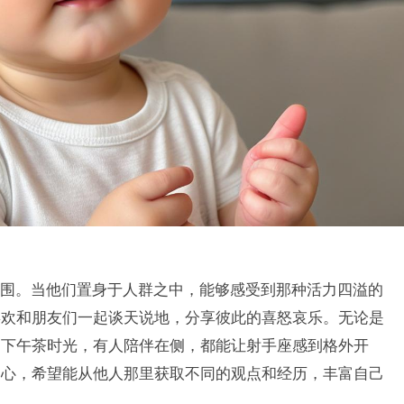
围。当他们置身于人群之中，能够感受到那种活力四溢的
喜欢和朋友们一起谈天说地，分享彼此的喜怒哀乐。无论是
的下午茶时光，有人陪伴在侧，都能让射手座感到格外开
的心，希望能从他人那里获取不同的观点和经历，丰富自己