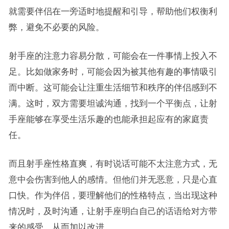
就需要伴侣在一旁适时地提醒和引导，帮助他们权衡利
弊，避免不必要的风险。
射手座的注意力容易分散，可能会在一件事情上投入不
足。比如做家务时，可能会因为被其他有趣的事情吸引
而中断。这可能会让注重生活细节和秩序的伴侣感到不
满。这时，双方需要坦诚沟通，找到一个平衡点，让射
手座能够在享受生活乐趣的也能承担起应有的家庭责
任。
而且射手座性格直爽，有时说话可能不太注意方式，无
意中会伤害到他人的感情。但他们并无恶意，只是心直
口快。作为伴侣，要理解他们的性格特点，当出现这种
情况时，及时沟通，让射手座明白自己的话语给对方带
来的感受，从而加以改进。