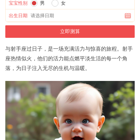
宝宝性别
男
女
出生日期
与射手座过日子，是一场充满活力与惊喜的旅程。射手
座热情似火，他们的活力能点燃平淡生活的每一个角
落，为日子注入无尽的生机与温暖。