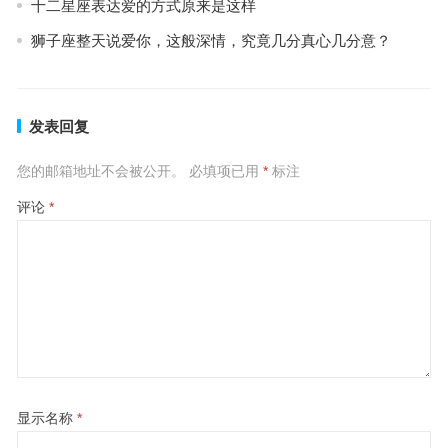
十二星座表达爱的方式原来是这样
狮子座整天说爱你，这般深情，究竟几分真心几分意？
发表回复
您的邮箱地址不会被公开。
必填项已用
*
标注
评论
*
显示名称
*