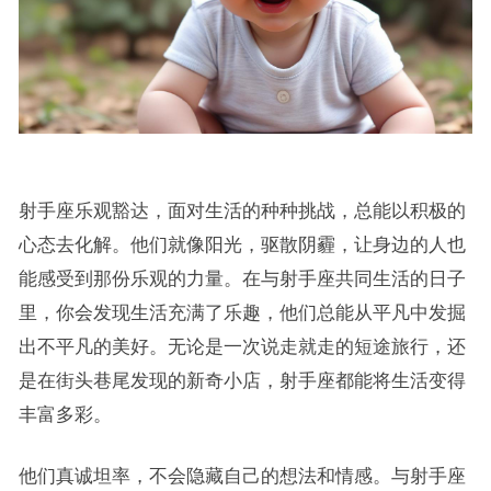
射手座乐观豁达，面对生活的种种挑战，总能以积极的
心态去化解。他们就像阳光，驱散阴霾，让身边的人也
能感受到那份乐观的力量。在与射手座共同生活的日子
里，你会发现生活充满了乐趣，他们总能从平凡中发掘
出不平凡的美好。无论是一次说走就走的短途旅行，还
是在街头巷尾发现的新奇小店，射手座都能将生活变得
丰富多彩。
他们真诚坦率，不会隐藏自己的想法和情感。与射手座