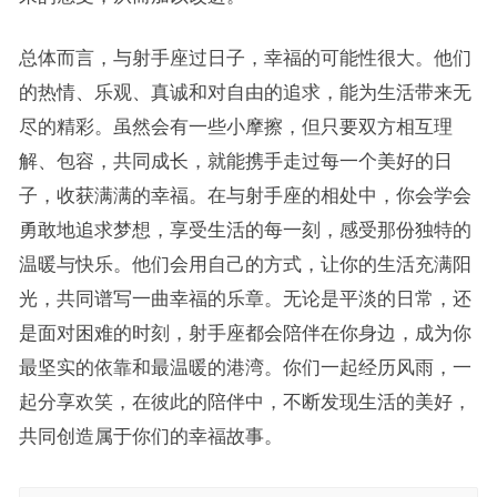
总体而言，与射手座过日子，幸福的可能性很大。他们
的热情、乐观、真诚和对自由的追求，能为生活带来无
尽的精彩。虽然会有一些小摩擦，但只要双方相互理
解、包容，共同成长，就能携手走过每一个美好的日
子，收获满满的幸福。在与射手座的相处中，你会学会
勇敢地追求梦想，享受生活的每一刻，感受那份独特的
温暖与快乐。他们会用自己的方式，让你的生活充满阳
光，共同谱写一曲幸福的乐章。无论是平淡的日常，还
是面对困难的时刻，射手座都会陪伴在你身边，成为你
最坚实的依靠和最温暖的港湾。你们一起经历风雨，一
起分享欢笑，在彼此的陪伴中，不断发现生活的美好，
共同创造属于你们的幸福故事。