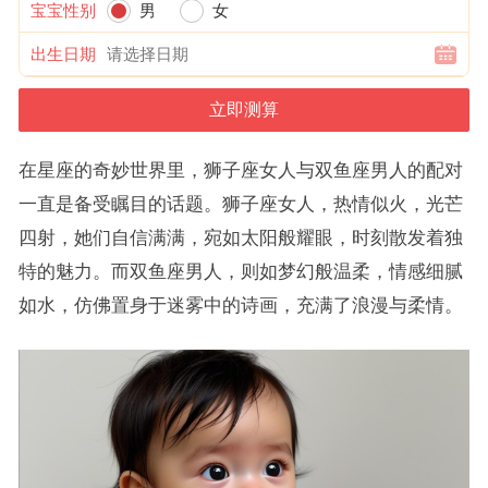
宝宝性别
男
女
出生日期
在星座的奇妙世界里，狮子座女人与双鱼座男人的配对
一直是备受瞩目的话题。狮子座女人，热情似火，光芒
四射，她们自信满满，宛如太阳般耀眼，时刻散发着独
特的魅力。而双鱼座男人，则如梦幻般温柔，情感细腻
如水，仿佛置身于迷雾中的诗画，充满了浪漫与柔情。