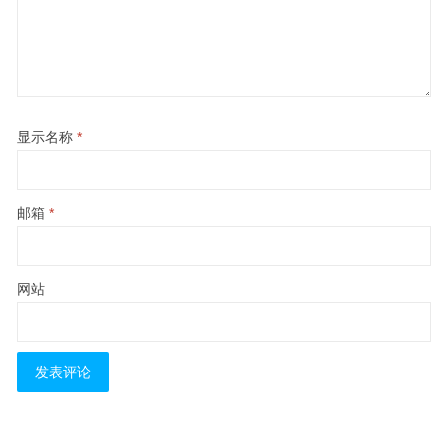
显示名称
*
邮箱
*
网站