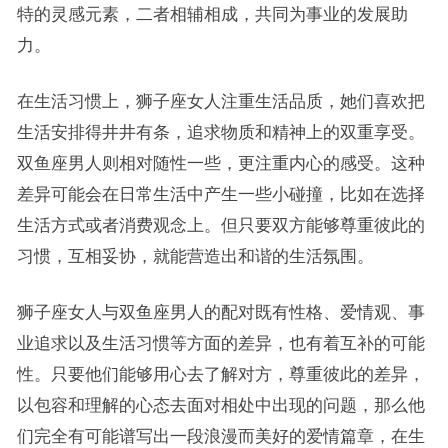
特的灵感元素，二者相辅相成，共同为事业的发展助
力。
在生活习惯上，狮子座女人注重生活品质，她们喜欢把
生活安排得井井有条，追求物质和精神上的双重享受。
双鱼座男人则相对随性一些，更注重内心的感受。这种
差异可能会在日常生活中产生一些小碰撞，比如在选择
生活方式或者消费观念上。但只要双方能够尊重彼此的
习惯，互相妥协，就能营造出和谐的生活氛围。
狮子座女人与双鱼座男人的配对既有性格、爱情观、事
业追求以及生活习惯等方面的差异，也有着互补的可能
性。只要他们能够用心去了解对方，尊重彼此的差异，
以包容和理解的心态去面对相处中出现的问题，那么他
们完全有可能谱写出一段浪漫而美好的爱情篇章，在生