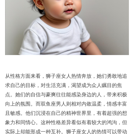
从性格方面来看，狮子座女人热情奔放，她们勇敢地追
求自己的目标，对生活充满，渴望成为众人瞩目的焦
点。她们的自信与豪爽往往能感染身边的人，带来积极
向上的氛围。而双鱼座男人则相对内敛温柔，情感丰富
且敏感。他们沉浸在自己的精神世界里，有着超强的想
象力和同情心。这种性格差异看似有着较大的鸿沟，但
实际上却能形成一种互补。狮子座女人的热情可以带动