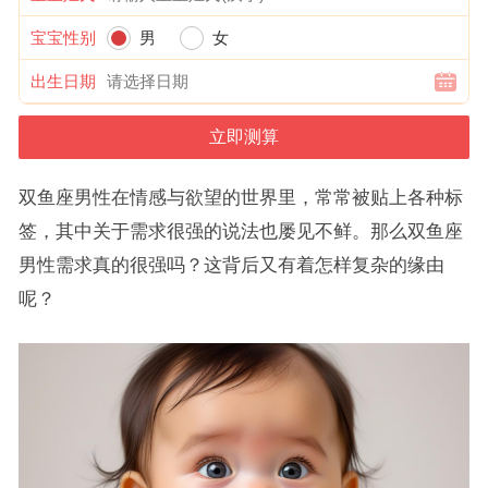
宝宝性别
男
女
出生日期
双鱼座男性在情感与欲望的世界里，常常被贴上各种标
签，其中关于需求很强的说法也屡见不鲜。那么双鱼座
男性需求真的很强吗？这背后又有着怎样复杂的缘由
呢？