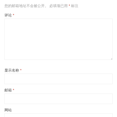
您的邮箱地址不会被公开。
必填项已用
*
标注
评论
*
显示名称
*
邮箱
*
网站