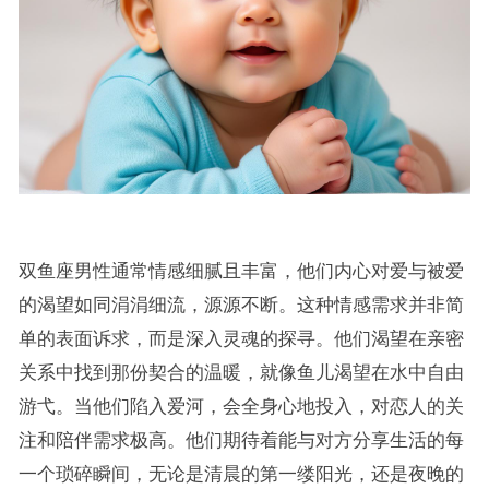
双鱼座男性通常情感细腻且丰富，他们内心对爱与被爱
的渴望如同涓涓细流，源源不断。这种情感需求并非简
单的表面诉求，而是深入灵魂的探寻。他们渴望在亲密
关系中找到那份契合的温暖，就像鱼儿渴望在水中自由
游弋。当他们陷入爱河，会全身心地投入，对恋人的关
注和陪伴需求极高。他们期待着能与对方分享生活的每
一个琐碎瞬间，无论是清晨的第一缕阳光，还是夜晚的