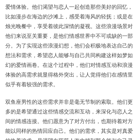
爱情体验。他们渴望与恋人一起创造那些美好的回忆，
比如漫步在海边的沙滩上，感受着海风的轻抚；或是在
烛光晚餐中，享受着彼此深情的凝视。这些浪漫场景对
他们来说至关重要，是他们情感世界中不可或缺的一部
分。为了实现这些浪漫幻想，他们会积极地表达自己的
想法和需求，希望恋人能够与自己共同构建这样如梦如
幻的爱情画卷。在这个过程中，他们对情感互动和浪漫
体验的高需求就显得格外突出，让人觉得他们在感情里
似乎有着较强的需求。
双鱼座男性的这些需求并非是毫无节制的索取。他们更
多的是希望通过这些情感交流和互动，来深化与恋人之
间的情感连接。他们愿意为了对方付出，也期待着对方
能以同样的热情回应自己。他们的需求，其实是对真爱