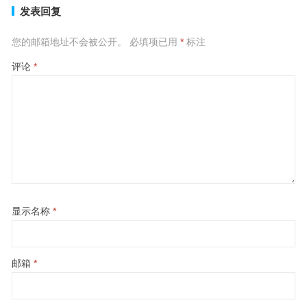
发表回复
您的邮箱地址不会被公开。
必填项已用
*
标注
评论
*
显示名称
*
邮箱
*