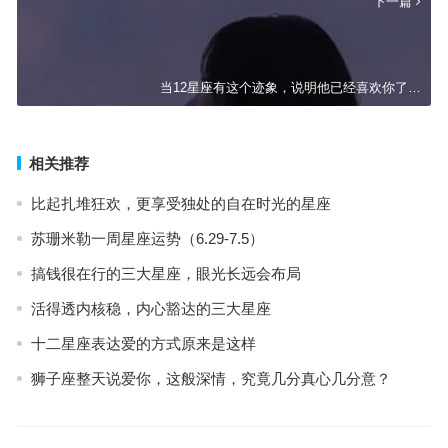
下一篇
当12星座有这个迹象，说明他已经喜欢你了…
相关推荐
比起扎堆狂欢，更享受独处的自在时光的星座
苏珊米勒一周星座运势（6.29-7.5）
搞钱很在行的三大星座，眼光长远会布局
活得透内核稳，内心豁达的三大星座
十二星座表达爱的方式原来是这样
狮子座整天说爱你，这般深情，究竟几分真心几分意？