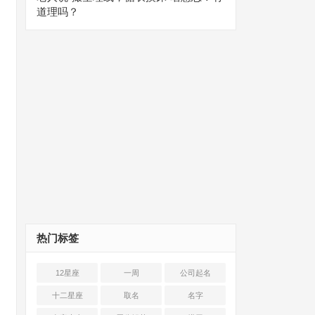
道理吗？
热门标签
12星座
一周
公司起名
十二星座
取名
名字