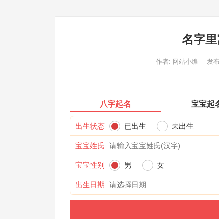
名字里
作者:
网站小编
发布
八字起名
宝宝起
出生状态
已出生
未出生
宝宝姓氏
宝宝性别
男
女
出生日期