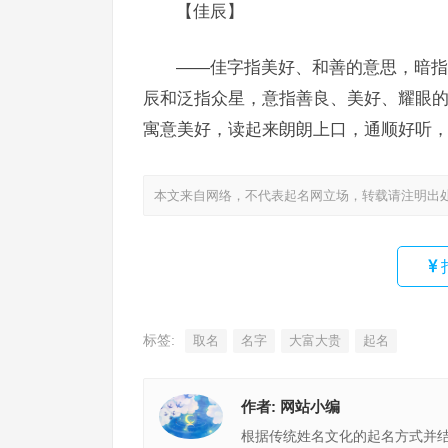
【佳辰】
——佳字指美好、和善的意思，暗指
辰和泛指众星，意指善良、美好、耀眼
寓意美好，读起来朗朗上口，通顺好听
本文来自网络，不代表起名网立场，转载请注明出
标签:
取名
名字
大富大贵
起名
作者:
网站小编
根据传统姓名文化的起名方式并