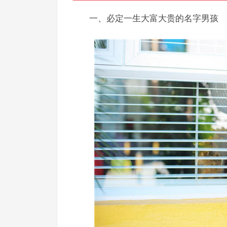
一、必定一生大富大贵的名字男孩