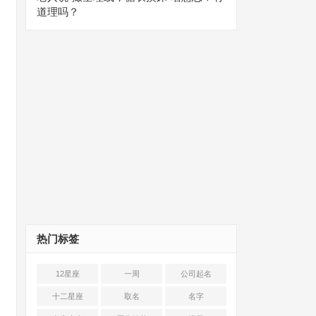
道理吗？
热门标签
12星座
一周
公司起名
十二星座
取名
名字