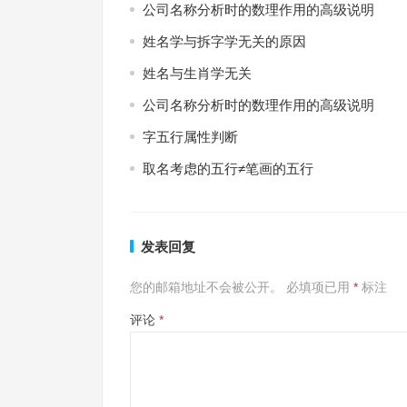
公司名称分析时的数理作用的高级说明
姓名学与拆字学无关的原因
姓名与生肖学无关
公司名称分析时的数理作用的高级说明
字五行属性判断
取名考虑的五行≠笔画的五行
发表回复
您的邮箱地址不会被公开。
必填项已用
*
标注
评论
*