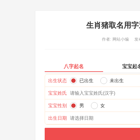
生肖猪取名用字
作者:
网站小编
发布
八字起名
宝宝起
出生状态
已出生
未出生
宝宝姓氏
宝宝性别
男
女
出生日期