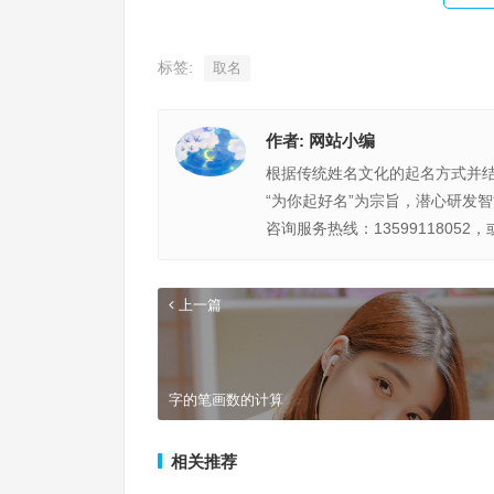
标签:
取名
作者:
网站小编
根据传统姓名文化的起名方式并
“为你起好名”为宗旨，潜心研发
咨询服务热线：13599118052，
上一篇
字的笔画数的计算
相关推荐