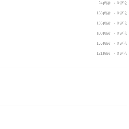
24
阅读
0
评论
138
阅读
0
评论
135
阅读
0
评论
108
阅读
0
评论
155
阅读
0
评论
121
阅读
0
评论