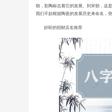
朝，彩陶标志着它的发展。到宋朝，这
我们不妨根据陶瓷的发展历史来命名，
好听的招财店名推荐