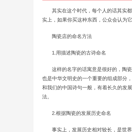
其实在这个时代，每个人的话其实都
实上，如果你买这种东西，公众会认为
陶瓷店的命名方法
1.用描述陶瓷的古诗命名
这样的名字的话寓意是很好的，陶瓷早
也是中华文明史的一个重要的组成部分
和我们的中国诗句一般，有着长久的发
法。
2.根据陶瓷的发展历史命名
事实上，发展历史相对较长，是世界