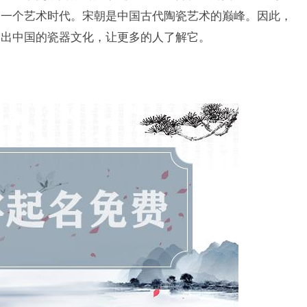
是一个艺术时代。宋朝是中国古代陶瓷艺术的巅峰。因此，
突出中国的瓷器文化，让更多的人了解它。