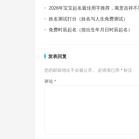
2026年宝宝起名最佳用字推荐，寓意吉祥不
姓名测试打分（姓名与人生免费测试）
免费时辰起名（按出生年月日时辰起名）
发表回复
您的邮箱地址不会被公开。
必填项已用
*
标注
评论
*