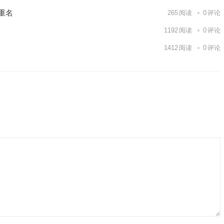
重名
265
阅读
0
评论
1192
阅读
0
评论
1412
阅读
0
评论