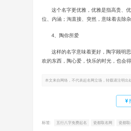
这个名字更优雅，优雅是指高贵、优
位、内涵；淘直接、突然，意味着去除
4、陶你所爱
这样的名字意味着更好，陶字顾明思
欢的东西，陶心爱，快乐的时光，也会
本文来自网络，不代表起名网立场，转载请注明出
标签:
五行八字免费起名
瓷都取名网
瓷都取