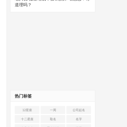
道理吗？
热门标签
12星座
一周
公司起名
十二星座
取名
名字