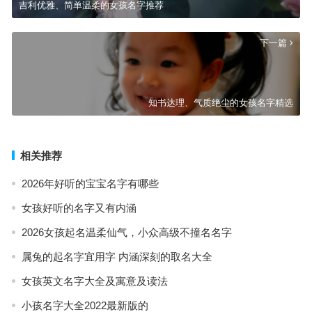
吉利优雅、简单温柔的女孩名字推荐
下一篇
知书达理、气质绝尘的女孩名字精选
相关推荐
2026年好听的宝宝名字有哪些
女孩好听的名字又有内涵
2026女孩起名温柔仙气，小众高级不撞名名字
属兔的起名字宜用字 内涵深刻的取名大全
女孩英文名字大全及寓意及读法
小孩名字大全2022最新版的