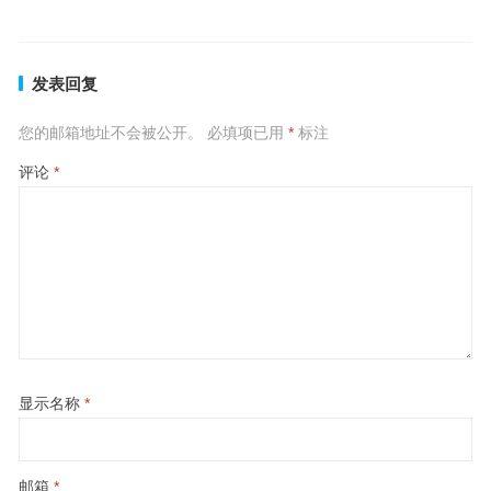
发表回复
您的邮箱地址不会被公开。
必填项已用
*
标注
评论
*
显示名称
*
邮箱
*