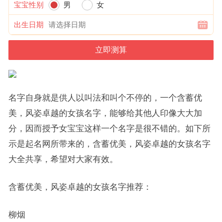
宝宝性别
男
女
出生日期
名字自身就是供人以叫法和叫个不停的，一个含蓄优
美，风姿卓越的女孩名字，能够给其他人印像大大加
分，因而授予女宝宝这样一个名字是很不错的。如下所
示是起名网所带来的，含蓄优美，风姿卓越的女孩名字
大全共享，希望对大家有效。
含蓄优美，风姿卓越的女孩名字推荐：
柳烟