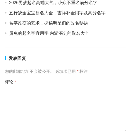
2026男孩起名高端大气，小众不重名满分名字
五行缺金宝宝起名大全，吉祥补金用字及高分名字
名字改变的艺术，探秘明星们的改名秘诀
属兔的起名字宜用字 内涵深刻的取名大全
发表回复
您的邮箱地址不会被公开。
必填项已用
*
标注
评论
*