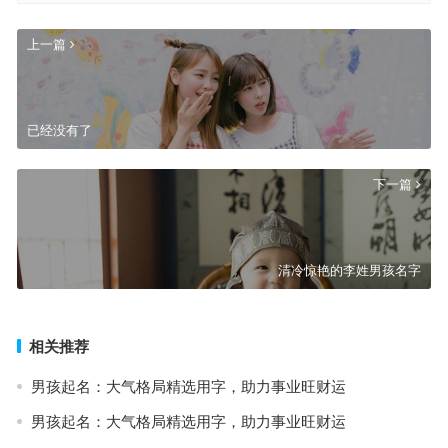
上一篇
已经没有了
下一篇
清冷惊艳的李姓男孩名字
相关推荐
男孩起名：大气格局精选用字，助力事业旺财运
男孩起名：大气格局精选用字，助力事业旺财运