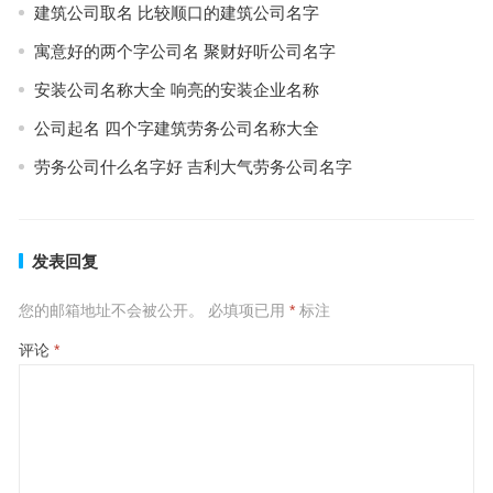
建筑公司取名 比较顺口的建筑公司名字
寓意好的两个字公司名 聚财好听公司名字
安装公司名称大全 响亮的安装企业名称
公司起名 四个字建筑劳务公司名称大全
劳务公司什么名字好 吉利大气劳务公司名字
发表回复
您的邮箱地址不会被公开。
必填项已用
*
标注
评论
*