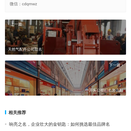
微信：cdqmwz
上一篇
天然气配件公司取名
下一篇
中开头公司起名怎么起
相关推荐
响亮之名，企业壮大的金钥匙：如何挑选最佳品牌名