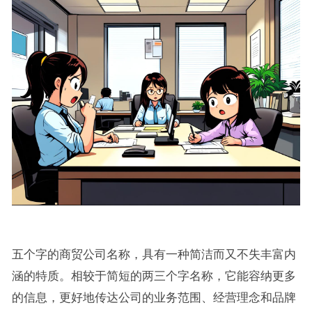
五个字的商贸公司名称，具有一种简洁而又不失丰富内
涵的特质。相较于简短的两三个字名称，它能容纳更多
的信息，更好地传达公司的业务范围、经营理念和品牌