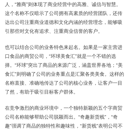
人，“雅商”则体现了商业经营中的高雅、诚信与智慧。
这个名称不仅暗示了公司拥有高素质的经营团队，还传
达出公司注重商业道德和文化内涵的经营理念，能够吸
引那些对文化有追求、注重商业信誉的客户。
也可以结合公司的业务特色来起名。如果是一家主营进
口食品的商贸公司，“环球美食汇”就是一个不错的选
择。“环球”突出了商品的来源广泛，涵盖世界各地；“美
食汇”则明确了公司的业务重点是汇聚各类美食。这样的
名称直接、准确地传达了公司的核心业务，让客户一目
了然，有助于吸引目标客户群体。
在竞争激烈的商业环境中，一个独特新颖的五个字商贸
公司名称能够帮助公司脱颖而出。“奇趣新货栈”，“奇
趣”强调了商品的独特性和趣味性，“新货栈”表明公司不