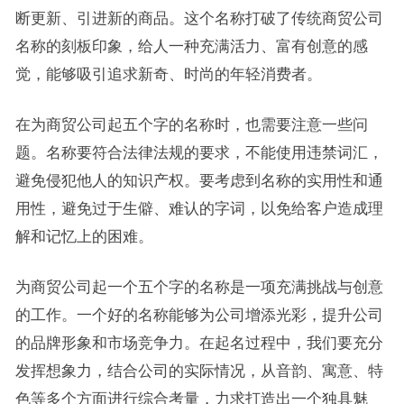
断更新、引进新的商品。这个名称打破了传统商贸公司
名称的刻板印象，给人一种充满活力、富有创意的感
觉，能够吸引追求新奇、时尚的年轻消费者。
在为商贸公司起五个字的名称时，也需要注意一些问
题。名称要符合法律法规的要求，不能使用违禁词汇，
避免侵犯他人的知识产权。要考虑到名称的实用性和通
用性，避免过于生僻、难认的字词，以免给客户造成理
解和记忆上的困难。
为商贸公司起一个五个字的名称是一项充满挑战与创意
的工作。一个好的名称能够为公司增添光彩，提升公司
的品牌形象和市场竞争力。在起名过程中，我们要充分
发挥想象力，结合公司的实际情况，从音韵、寓意、特
色等多个方面进行综合考量，力求打造出一个独具魅