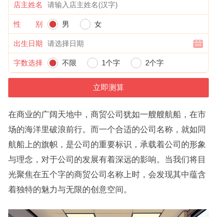
店主姓名
性 别
男
女
出生日期
字数选择
不限
1个字
2个字
在商业的广阔天地中，商贸公司犹如一艘艘航船，在市
场的海洋里破浪前行。而一个合适的公司名称，就如同
航船上的旗帜，是公司的重要标识，承载着公司的形象
与理念，对于公司的发展有着深远的影响。当我们将目
光聚焦在五个字的商贸公司名称上时，会发现其中蕴含
着独特的魅力与无限的创意空间。