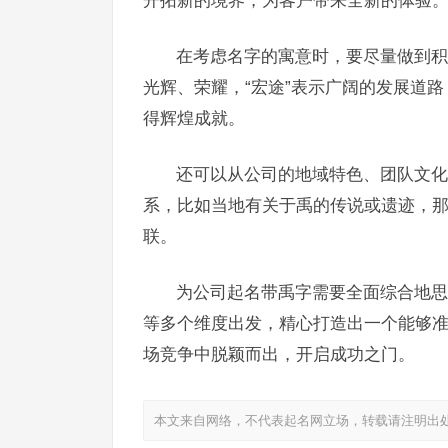
在考虑名字的寓意时，要尽量做到积极
光辉、荣耀，“宏途”表示广阔的发展道
得辉煌成就。
还可以从公司的地域特色、团队文化
系，比如当地有关于禹的传说或遗迹，
联。
为公司起名带禹字需要全面综合地思
等多个维度出发，精心打造出一个能够
场竞争中脱颖而出，开启成功之门。
本文来自网络，不代表起名网立场，转载请注明出