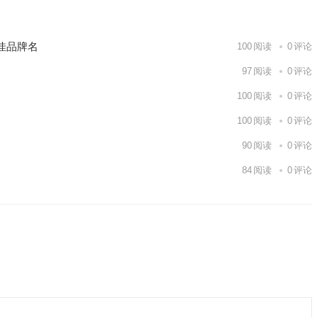
佳品牌名
100
阅读
0
评论
97
阅读
0
评论
100
阅读
0
评论
100
阅读
0
评论
90
阅读
0
评论
84
阅读
0
评论