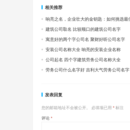
相关推荐
响亮之名，企业壮大的金钥匙：如何挑选最
建筑公司取名 比较顺口的建筑公司名字
寓意好的两个字公司名 聚财好听公司名字
安装公司名称大全 响亮的安装企业名称
公司起名 四个字建筑劳务公司名称大全
劳务公司什么名字好 吉利大气劳务公司名字
发表回复
您的邮箱地址不会被公开。
必填项已用
*
标注
评论
*