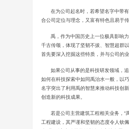
在为公司起名时，若希望名字中带有
合公司定位与理念，又富有特色且易于
禹，作为中国历史上一位极具影响力
千古传颂，体现了坚韧不拔、智慧超群以
首先要深入挖掘这些特质，并与公司的
如果公司从事的是科技研发领域，追
如何在科技探索中如同禹治水一般，以巧
名字突出了利用禹的智慧来推动科技创
创造新的科技成果。
若是公司主营建筑工程相关业务，“
工程建设，其严谨和坚韧的态度令人钦佩