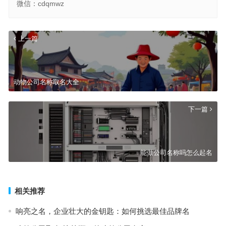
微信：cdqmwz
上一篇
动物公司名称取名大全
下一篇
能做公司名称吗怎么起名
相关推荐
响亮之名，企业壮大的金钥匙：如何挑选最佳品牌名