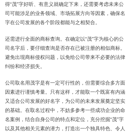
得“茂”字好听、有意义就确定下来，还需要考虑未来公
司可能涉足的业务领域、市场拓展方向等因素，确保名
字在公司发展的各个阶段都能与之相契合。
还需进行全面的商标查询。在确定以“茂”字为核心的公
司名字后，要仔细查询是否存在已被注册的相似商标。
避免出现商标侵权问题，以免给公司带来不必要的法律
纠纷和经济损失。
公司取名用茂字是有一定可行性的，但需要综合多方面
因素进行谨慎考量。只有这样，才能取一个既富有内涵
又适合公司发展的好名字，为公司的未来发展奠定坚实
的基础。在取名过程中，不妨多参考一些成功企业的命
名案例，结合自身公司的特点和定位，充分挖掘“茂”字
以及其他相关元素的潜力，打造出一个独具特色、令人