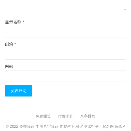
显示名称
*
邮箱
*
网站
免费测算
付费测算
八字排盘
© 2022
免费算命,生辰八字算命,周易占卜,姓名测试打分
- 起名网
闽ICP