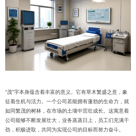
“茂”字本身蕴含着丰富的意义。它有草木繁盛之意，象
征着生机与活力。一个公司若能拥有蓬勃的生命力，就
如同繁茂的树林，在市场的土壤中茁壮成长。这寓意着
公司能够不断发展壮大，业务蒸蒸日上，员工们充满干
劲，积极进取，共同为实现公司的目标而努力奋斗。