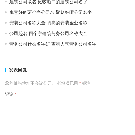
建筑公司取名 比较顺口的建筑公司名字
寓意好的两个字公司名 聚财好听公司名字
安装公司名称大全 响亮的安装企业名称
公司起名 四个字建筑劳务公司名称大全
劳务公司什么名字好 吉利大气劳务公司名字
发表回复
您的邮箱地址不会被公开。
必填项已用
*
标注
评论
*