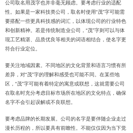
公司取名用茂字也并非毫无顾虑。要考虑行业的适配
性。如果是一家科技类公司，取名时使用“茂”字可能需
要搭配一些更具科技感的词汇，以体现公司的行业特色
和创新精神。若是传统制造业公司，“茂”字则可以与体
现工艺精湛、品质优良等相关的词语相结合，使名字更
符合行业定位。
要关注地域因素。不同地区的文化背景和语言习惯有所
差异，对“茂”字的理解和感受也可能不同。在某些地
区，“茂”字可能有着特定的寓意或联想，这就需要公司
在取名时充分考虑目标市场所在地区的文化特点，确保
名字不会引起误解或不良联想。
要考虑品牌的长期发展。公司的名字是要伴随企业走过
漫长历程的，所以要具有前瞻性。不能仅仅因为当下觉