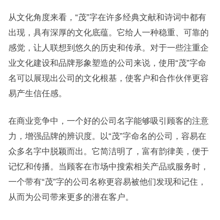
从文化角度来看，“茂”字在许多经典文献和诗词中都有
出现，具有深厚的文化底蕴。它给人一种稳重、可靠的
感觉，让人联想到悠久的历史和传承。对于一些注重企
业文化建设和品牌形象塑造的公司来说，使用“茂”字命
名可以展现出公司的文化根基，使客户和合作伙伴更容
易产生信任感。
在商业竞争中，一个好的公司名字能够吸引顾客的注意
力，增强品牌的辨识度。以“茂”字命名的公司，容易在
众多名字中脱颖而出。它简洁明了，富有韵律美，便于
记忆和传播。当顾客在市场中搜索相关产品或服务时，
一个带有“茂”字的公司名称更容易被他们发现和记住，
从而为公司带来更多的潜在客户。