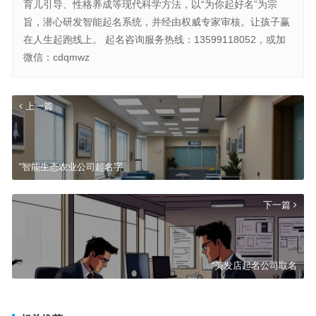
育儿引导、性格养成等现代科学方法，以“为你起好名”为宗
旨，潜心研发智能起名系统，并经由权威专家审核。让孩子赢
在人生起跑线上。 起名咨询服务热线：13599118052，或加
微信：cdqmwz
上一篇
“智能生态农业公司起名字
下一篇
“美发店起名公司取名