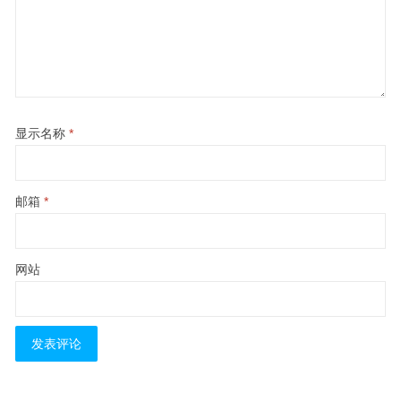
显示名称
*
邮箱
*
网站