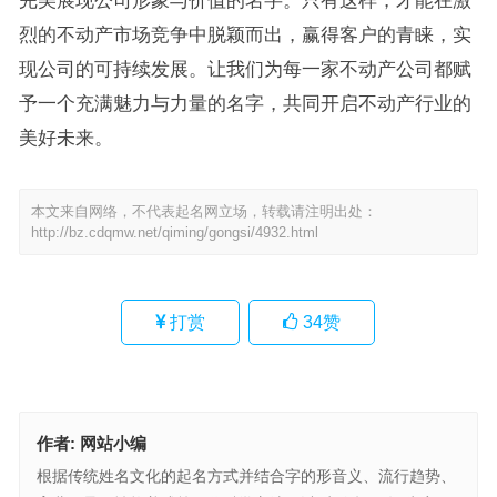
烈的不动产市场竞争中脱颖而出，赢得客户的青睐，实
现公司的可持续发展。让我们为每一家不动产公司都赋
予一个充满魅力与力量的名字，共同开启不动产行业的
美好未来。
本文来自网络，不代表起名网立场，转载请注明出处：
http://bz.cdqmw.net/qiming/gongsi/4932.html
打赏
34
赞
作者:
网站小编
根据传统姓名文化的起名方式并结合字的形音义、流行趋势、