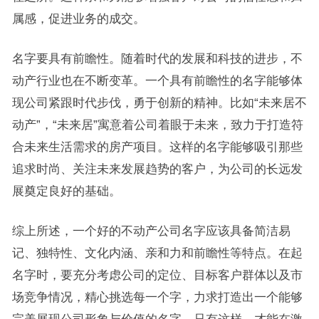
属感，促进业务的成交。
名字要具有前瞻性。随着时代的发展和科技的进步，不
动产行业也在不断变革。一个具有前瞻性的名字能够体
现公司紧跟时代步伐，勇于创新的精神。比如“未来居不
动产”，“未来居”寓意着公司着眼于未来，致力于打造符
合未来生活需求的房产项目。这样的名字能够吸引那些
追求时尚、关注未来发展趋势的客户，为公司的长远发
展奠定良好的基础。
综上所述，一个好的不动产公司名字应该具备简洁易
记、独特性、文化内涵、亲和力和前瞻性等特点。在起
名字时，要充分考虑公司的定位、目标客户群体以及市
场竞争情况，精心挑选每一个字，力求打造出一个能够
完美展现公司形象与价值的名字。只有这样，才能在激