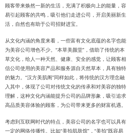
顾客带来焕然一新的生活，充满了积极向上的能量，容
易引起顾客的共鸣，吸引他们走进公司，开启美丽新生
活，自然也有助于公司招财进宝。
从文化内涵的角度来看，一些富有文化底蕴的名字也能
为美容公司增色不少。“本草美颜堂”，借助了传统的本
草文化，给人一种天然、健康、安全的感觉，让顾客相
信公司使用的美容产品和服务源自天然草本，具有独特
的魅力。“汉方美肌阁”同样如此，将传统的汉方理念融
入其中，体现了公司对传统文化的传承和对美容的独特
理解，这种文化内涵能提升公司的品牌形象，吸引追求
高品质美容体验的顾客，为公司带来更多的财富机遇。
考虑到互联网时代的特点，美容公司的名字也可以具有
一定的网络传播性。比如“美拍肌肤馆”，“美拍”既容易