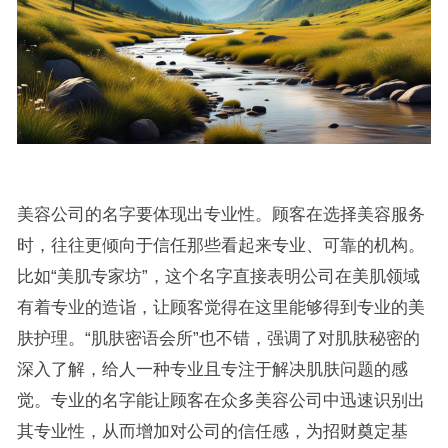
美容公司的名字要体现出专业性。顾客在选择美容服务
时，往往更倾向于信任那些看起来专业、可靠的机构。
比如“美肌专家坊”，这个名字直接表明公司在美肌领域
有着专业的造诣，让顾客觉得在这里能够得到专业的美
肤护理。“肌肤密语会所”也不错，强调了对肌肤秘密的
深入了解，给人一种专业且专注于解决肌肤问题的感
觉。专业的名字能让顾客在众多美容公司中迅速识别出
其专业性，从而增加对公司的信任感，为招财奠定基