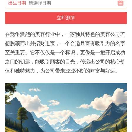
出生日期
在竞争激烈的美容行业中，一家独具特色的美容公司若
想脱颖而出并招财进宝，一个合适且富有吸引力的名字
至关重要。它不仅仅是一个标识，更像是一把开启成功
之门的钥匙，能吸引顾客的目光，传递出公司的核心价
值和独特魅力，为公司带来源源不断的财富与好运。