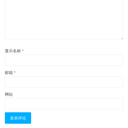
显示名称
*
邮箱
*
网站