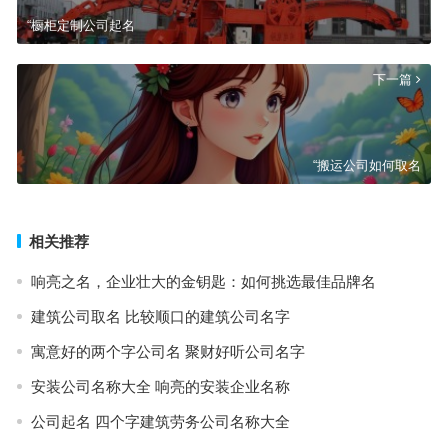
“橱柜定制公司起名
下一篇
“搬运公司如何取名
相关推荐
响亮之名，企业壮大的金钥匙：如何挑选最佳品牌名
建筑公司取名 比较顺口的建筑公司名字
寓意好的两个字公司名 聚财好听公司名字
安装公司名称大全 响亮的安装企业名称
公司起名 四个字建筑劳务公司名称大全