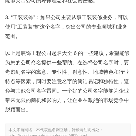
能够突出公司的环保理念和社会责任感。
3. “工装装饰”：如果公司主要从事工装装修业务，可以
使用“工装装饰”这个名字，突出公司的专业领域和业务
范围。
以上是装饰工程公司起名大全 6 的一些建议，希望能够
为您的公司命名提供一些帮助。在选择公司名字时，要
考虑到名字的寓意、专业性、创意性、地域特色和行业
特点等因素，同时要注意名字的简洁易记和独特性，避
免与其他公司名字雷同。一个好的公司名字能够为企业
带来无限的商机和影响力，让企业在激烈的市场竞争中
脱颖而出。
本文来自网络，不代表起名网立场，转载请注明出处：
http://bz.cdqmw.net/qiming/gongsi/4913.html