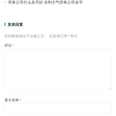
劳务公司什么名字好 吉利大气劳务公司名字
发表回复
您的邮箱地址不会被公开。
必填项已用
*
标注
评论
*
显示名称
*