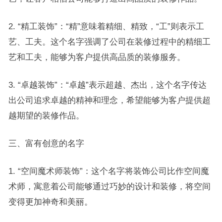
2. “精工装饰”：“精”意味着精细、精致，“工”则表示工
艺、工夫。这个名字强调了公司在装修过程中的精细工
艺和工夫，能够为客户提供高品质的装修服务。
3. “卓越装饰”：“卓越”表示超越、杰出，这个名字传达
出公司追求卓越的精神和理念，希望能够为客户提供超
越期望的装修作品。
三、富有创意的名字
1. “空间魔术师装饰”：这个名字将装饰公司比作空间魔
术师，寓意着公司能够通过巧妙的设计和装修，将空间
变得更加神奇和美丽。