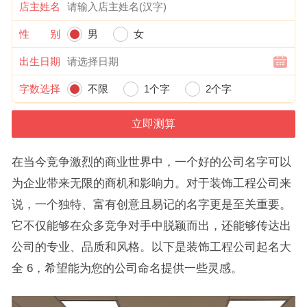
店主姓名
性 别
男
女
出生日期
字数选择
不限
1个字
2个字
在当今竞争激烈的商业世界中，一个好的公司名字可以
为企业带来无限的商机和影响力。对于装饰工程公司来
说，一个独特、富有创意且易记的名字更是至关重要。
它不仅能够在众多竞争对手中脱颖而出，还能够传达出
公司的专业、品质和风格。以下是装饰工程公司起名大
全 6，希望能为您的公司命名提供一些灵感。