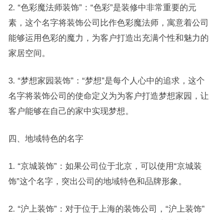
2. “色彩魔法师装饰”：“色彩”是装修中非常重要的元
素，这个名字将装饰公司比作色彩魔法师，寓意着公司
能够运用色彩的魔力，为客户打造出充满个性和魅力的
家居空间。
3. “梦想家园装饰”：“梦想”是每个人心中的追求，这个
名字将装饰公司的使命定义为为客户打造梦想家园，让
客户能够在自己的家中实现梦想。
四、地域特色的名字
1. “京城装饰”：如果公司位于北京，可以使用“京城装
饰”这个名字，突出公司的地域特色和品牌形象。
2. “沪上装饰”：对于位于上海的装饰公司，“沪上装饰”