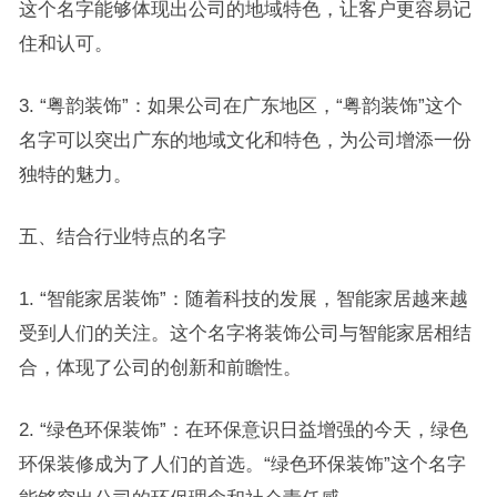
这个名字能够体现出公司的地域特色，让客户更容易记
住和认可。
3. “粤韵装饰”：如果公司在广东地区，“粤韵装饰”这个
名字可以突出广东的地域文化和特色，为公司增添一份
独特的魅力。
五、结合行业特点的名字
1. “智能家居装饰”：随着科技的发展，智能家居越来越
受到人们的关注。这个名字将装饰公司与智能家居相结
合，体现了公司的创新和前瞻性。
2. “绿色环保装饰”：在环保意识日益增强的今天，绿色
环保装修成为了人们的首选。“绿色环保装饰”这个名字