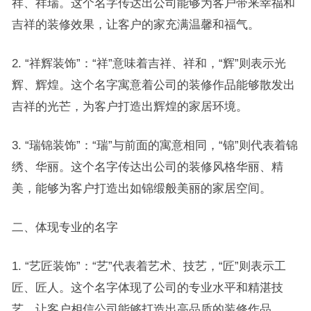
祥、祥瑞。这个名字传达出公司能够为客户带来幸福和
吉祥的装修效果，让客户的家充满温馨和福气。
2. “祥辉装饰”：“祥”意味着吉祥、祥和，“辉”则表示光
辉、辉煌。这个名字寓意着公司的装修作品能够散发出
吉祥的光芒，为客户打造出辉煌的家居环境。
3. “瑞锦装饰”：“瑞”与前面的寓意相同，“锦”则代表着锦
绣、华丽。这个名字传达出公司的装修风格华丽、精
美，能够为客户打造出如锦缎般美丽的家居空间。
二、体现专业的名字
1. “艺匠装饰”：“艺”代表着艺术、技艺，“匠”则表示工
匠、匠人。这个名字体现了公司的专业水平和精湛技
艺，让客户相信公司能够打造出高品质的装修作品。