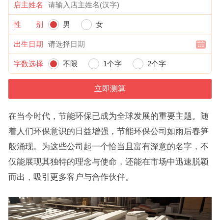
店主姓名
性 别
男
女
出生日期
字数选择
不限
1个字
2个字
在当今时代，节能环保已成为全球发展的重要主题。随
着人们环保意识的日益增强，节能环保公司如雨后春笋
般涌现。为这些公司起一个恰当且富有深意的名字，不
仅能展现其独特的理念与使命，还能在市场中迅速脱颖
而出，吸引更多客户与合作伙伴。