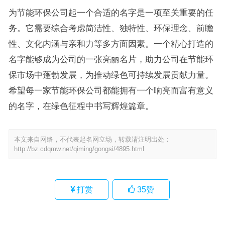
为节能环保公司起一个合适的名字是一项至关重要的任
务。它需要综合考虑简洁性、独特性、环保理念、前瞻
性、文化内涵与亲和力等多方面因素。一个精心打造的
名字能够成为公司的一张亮丽名片，助力公司在节能环
保市场中蓬勃发展，为推动绿色可持续发展贡献力量。
希望每一家节能环保公司都能拥有一个响亮而富有意义
的名字，在绿色征程中书写辉煌篇章。
本文来自网络，不代表起名网立场，转载请注明出处：
http://bz.cdqmw.net/qiming/gongsi/4895.html
打赏
35
赞