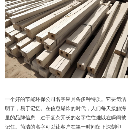
一个好的节能环保公司名字应具备多种特质。它要简洁
明了，易于记忆。在信息爆炸的时代，人们每天接触海
量的品牌信息，过于复杂冗长的名字往往难以在瞬间被
记住。简洁的名字可以让客户在第一时间留下深刻印