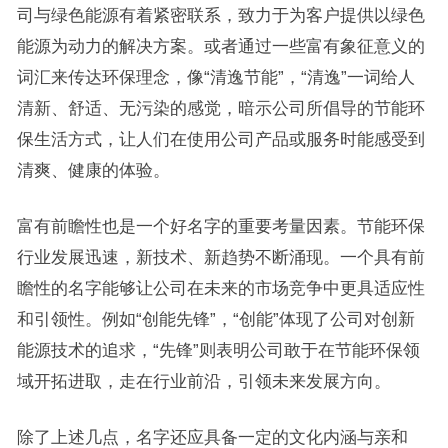
司与绿色能源有着紧密联系，致力于为客户提供以绿色
能源为动力的解决方案。或者通过一些富有象征意义的
词汇来传达环保理念，像“清逸节能”，“清逸”一词给人
清新、舒适、无污染的感觉，暗示公司所倡导的节能环
保生活方式，让人们在使用公司产品或服务时能感受到
清爽、健康的体验。
富有前瞻性也是一个好名字的重要考量因素。节能环保
行业发展迅速，新技术、新趋势不断涌现。一个具有前
瞻性的名字能够让公司在未来的市场竞争中更具适应性
和引领性。例如“创能先锋”，“创能”体现了公司对创新
能源技术的追求，“先锋”则表明公司敢于在节能环保领
域开拓进取，走在行业前沿，引领未来发展方向。
除了上述几点，名字还应具备一定的文化内涵与亲和