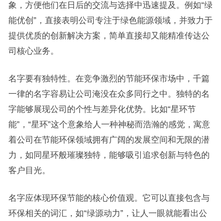
象，方便他们在日后的交流与选择中迅速提及。例如“绿
能优创”，直接表明公司专注于绿色能源领域，并致力于
提供优质的创新解决方案，简单直接却又能精准传达公
司核心业务。
名字要有独特性。在竞争激烈的节能环保市场中，千篇
一律的名字容易让公司淹没在众多同行之中。独特的名
字能够展现公司的个性与差异化优势。比如“星环节
能”，“星环”这个意象给人一种神秘而浩瀚的感觉，寓意
着公司在节能环保领域拥有广阔的发展空间和无限的潜
力，如同星环般璀璨独特，能够吸引追求创新与特色的
客户目光。
名字应体现环保节能的核心价值观。它可以直接包含与
环保相关的词汇，如“绿源动力”，让人一眼就能看出公