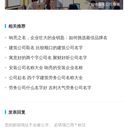
“植物命名公司取名
相关推荐
响亮之名，企业壮大的金钥匙：如何挑选最佳品牌名
建筑公司取名 比较顺口的建筑公司名字
寓意好的两个字公司名 聚财好听公司名字
安装公司名称大全 响亮的安装企业名称
公司起名 四个字建筑劳务公司名称大全
劳务公司什么名字好 吉利大气劳务公司名字
发表回复
您的邮箱地址不会被公开。
必填项已用
*
标注