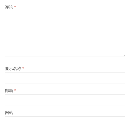
评论
*
显示名称
*
邮箱
*
网站