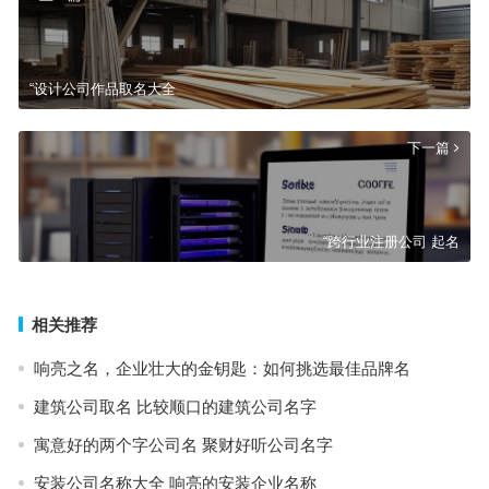
“设计公司作品取名大全
下一篇
“跨行业注册公司 起名
相关推荐
响亮之名，企业壮大的金钥匙：如何挑选最佳品牌名
建筑公司取名 比较顺口的建筑公司名字
寓意好的两个字公司名 聚财好听公司名字
安装公司名称大全 响亮的安装企业名称