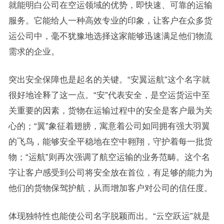
就能明白公司在空运领域的优势，即快速、可靠的运输
服务。它能给人一种高效专业的印象，让客户在众多货
运公司中，毫不犹豫地选择这家能够迅速满足他们物流
需求的企业。
突出安全保障也是起名的关键。“安翼运航”这个名字就
很好地诠释了这一点。“安”代表安全，是空运货运中至
关重要的因素，货物在运输过程中的安全是客户最为关
心的；“翼”象征着翅膀，寓意着公司如同拥有强大羽翼
的飞鸟，能够安全平稳地在空中翱翔，守护着每一批货
物；“运航”则再次强调了航空运输的业务范畴。这个名
字让客户感受到公司将安全放在首位，有足够的能力为
他们的货物保驾护航，从而增加客户对公司的信任度。
体现独特性也能使公司名字脱颖而出。“云空跃运”就是