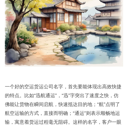
一个好的空运货运公司名字，首先要能体现出高效快捷
的特点。比如“迅航通运”，“迅”字突出了速度之快，仿
佛能让货物在瞬间启航，快速抵达目的地；“航”点明了
航空运输的方式，直接而明确；“通运”则表示顺畅地运
输，寓意着货运过程毫无阻碍。这样的名字，客户一眼