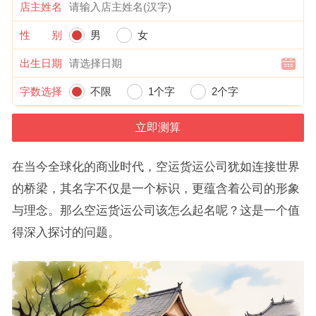
店主姓名
性 别
男
女
出生日期
字数选择
不限
1个字
2个字
在当今全球化的商业时代，空运货运公司犹如连接世界
的桥梁，其名字不仅是一个标识，更蕴含着公司的形象
与理念。那么空运货运公司该怎么起名呢？这是一个值
得深入探讨的问题。