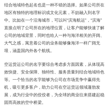
结合地域特色起名也是一种不错的选择。如果公司所在
地区有独特的地理标识或文化元素，不妨融入到名字
中。比如在一个沿海城市，可以叫“滨海航运”，“滨海”
直接点明了公司所在的地理位置，让客户能够快速了解
公司的地域背景，同时也给人一种与海洋相关的开阔、
大气之感，寓意着公司的业务能够像海洋一样广阔无
垠，涵盖国内外各个航线。
空运货运公司的名字要综合考虑多方面因素，从体现高
效快捷、安全保障、独特性、服务质量到结合地域特色
等。一个恰当的名字能够为公司在市场竞争中赢得先
机，吸引更多客户，助力公司在空运货运领域蓬勃发
展，成为行业中的佼佼者，为全球的商业往来搭建起稳
固而高效的空中桥梁。