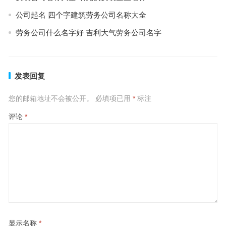
公司起名 四个字建筑劳务公司名称大全
劳务公司什么名字好 吉利大气劳务公司名字
发表回复
您的邮箱地址不会被公开。
必填项已用
*
标注
评论
*
显示名称
*