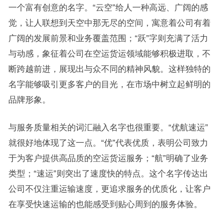
一个富有创意的名字。“云空”给人一种高远、广阔的感
觉，让人联想到天空中那无尽的空间，寓意着公司有着
广阔的发展前景和业务覆盖范围；“跃”字则充满了活力
与动感，象征着公司在空运货运领域能够积极进取，不
断跨越前进，展现出与众不同的精神风貌。这样独特的
名字能够吸引更多客户的目光，在市场中树立起鲜明的
品牌形象。
与服务质量相关的词汇融入名字也很重要。“优航速运”
就很好地体现了这一点。“优”代表优质，表明公司致力
于为客户提供高品质的空运货运服务；“航”明确了业务
类型；“速运”则突出了速度快的特点。这个名字传达出
公司不仅注重运输速度，更追求服务的优质化，让客户
在享受快速运输的也能感受到贴心周到的服务体验。