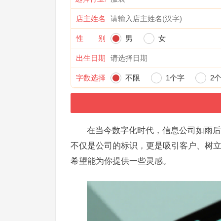
店主姓名
性 别
男
女
出生日期
字数选择
不限
1个字
2
在当今数字化时代，信息公司如雨后
不仅是公司的标识，更是吸引客户、树
希望能为你提供一些灵感。