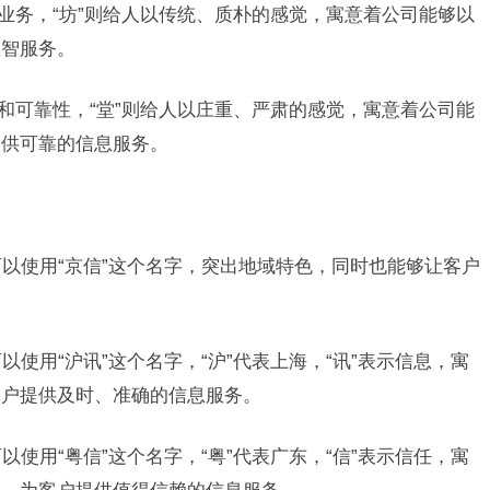
核心业务，“坊”则给人以传统、质朴的感觉，寓意着公司能够以
数智服务。
源头和可靠性，“堂”则给人以庄重、严肃的感觉，寓意着公司能
提供可靠的信息服务。
可以使用“京信”这个名字，突出地域特色，同时也能够让客户
以使用“沪讯”这个名字，“沪”代表上海，“讯”表示信息，寓
客户提供及时、准确的信息服务。
以使用“粤信”这个名字，“粤”代表广东，“信”表示信任，寓
神，为客户提供值得信赖的信息服务。