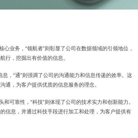
司的核心业务，“领航者”则彰显了公司在数据领域的引领地位，
中航行，挖掘出有价值的信息。
表示信息，“通”则强调了公司的沟通能力和信息传递的效率。这
的沟通，为客户提供优质的信息服务的理念。
的源头和可靠性，“科技”则体现了公司的技术实力和创新能力。
靠的信息，并通过科技手段进行加工和处理，为客户提供有