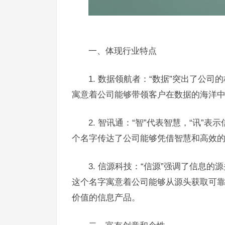
一、体现行业特点
1. 数据领航者：“数据”突出了公
寓意着公司能够带领客户在数据的海洋
2. 智讯通：“智”代表智慧，“讯”
个名字传达了公司能够凭借智慧和高效
3. 信源科技：“信源”强调了信息
这个名字寓意着公司能够从源头获取可
价值的信息产品。