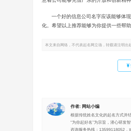
一个好的信息公司名字应该能够体现
化。希望以上推荐能够为你提供一些帮
本文来自网络，不代表起名网立场，转载请注明出
作者:
网站小编
根据传统姓名文化的起名方式并
“为你起好名”为宗旨，潜心研发
咨询服务热线：13599118052，