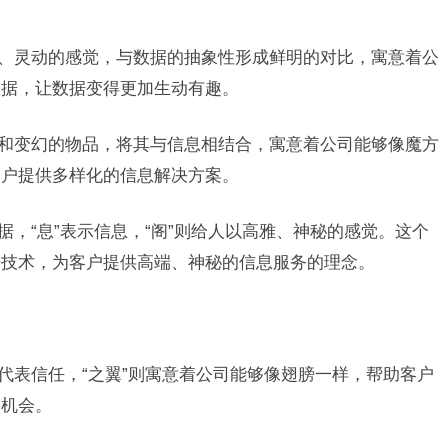
活泼、灵动的感觉，与数据的抽象性形成鲜明的对比，寓意着公
数据，让数据变得更加生动有趣。
神秘和变幻的物品，将其与信息相结合，寓意着公司能够像魔方
客户提供多样化的信息解决方案。
数据，“息”表示信息，“阁”则给人以高雅、神秘的感觉。这个
据技术，为客户提供高端、神秘的信息服务的理念。
信”代表信任，“之翼”则寓意着公司能够像翅膀一样，帮助客户
和机会。