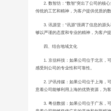
2. 数智坊：“数智”突出了公司的
传统的工艺和精神，为客户提供优质的
3. 讯源堂：“讯源”强调了信息的
够以严谨的态度和专业的精神，为客户
四、结合地域文化
1. 京信科技：如果公司位于北京，
感受到公司的专业性和可靠性。
2. 沪讯传媒：如果公司位于上海，可
意着公司能够利用上海的优势资源，为
3. 粤信数据：如果公司位于广东，可
意着公司能够凭借广东的开放和创新精