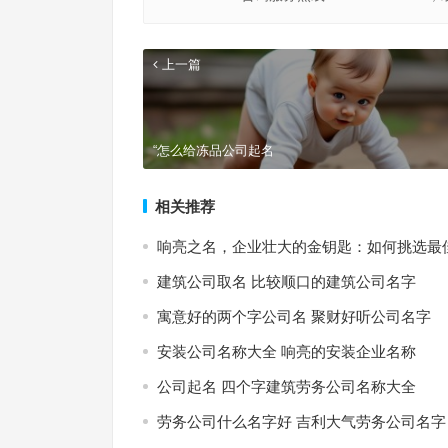
上一篇
“怎么给冻品公司起名
相关推荐
响亮之名，企业壮大的金钥匙：如何挑选最
建筑公司取名 比较顺口的建筑公司名字
寓意好的两个字公司名 聚财好听公司名字
安装公司名称大全 响亮的安装企业名称
公司起名 四个字建筑劳务公司名称大全
劳务公司什么名字好 吉利大气劳务公司名字