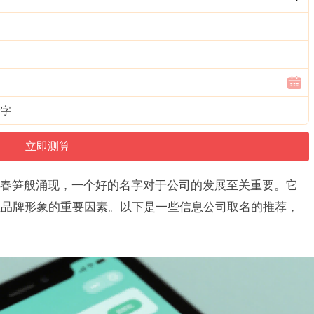
个字
春笋般涌现，一个好的名字对于公司的发展至关重要。它
立品牌形象的重要因素。以下是一些信息公司取名的推荐，