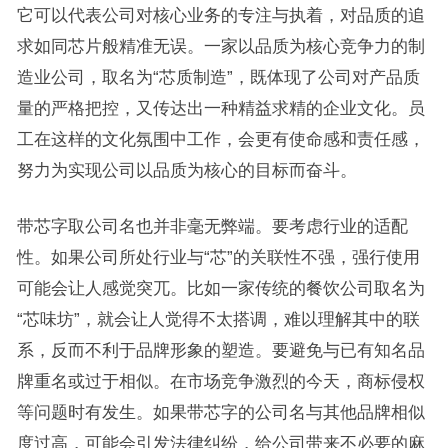
它可以代表公司对核心业务的专注与执着，对品质的追
求如同芯片般精准无误。一家以品质为核心竞争力的制
造业公司，取名为“芯质制造”，既体现了公司对产品质
量的严格把控，又传达出一种精益求精的企业文化。员
工在这样的文化氛围中工作，会更有使命感和责任感，
努力为实现公司以品质为核心的目标而奋斗。
带芯字取公司名也并非毫无弊端。要考虑行业的适配
性。如果公司所处行业与“芯”的关联性不强，强行使用
可能会让人感觉突兀。比如一家传统的餐饮公司取名为
“芯味坊”，就会让人觉得不太搭调，难以理解其中的联
系，反而不利于品牌形象的塑造。要避免与已有知名品
牌重名或过于相似。在市场竞争激烈的今天，商标侵权
等问题时有发生。如果带芯字的公司名与其他品牌相似
度过高，可能会引发法律纠纷，给公司带来不必要的麻