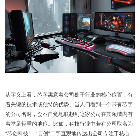
从字义上看，芯字寓意着公司处于行业的核心位置，有
着关键的技术或独特的优势。当人们看到一个带有芯字
的公司名时，会不自觉地联想到这家公司在其领域内有
着举足轻重的地位。比如，科技行业中若有公司取名为
“芯创科技”，“芯创”二字直观地传达出公司专注于核心