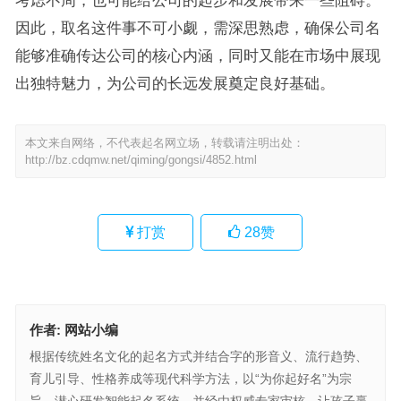
因此，取名这件事不可小觑，需深思熟虑，确保公司名
能够准确传达公司的核心内涵，同时又能在市场中展现
出独特魅力，为公司的长远发展奠定良好基础。
本文来自网络，不代表起名网立场，转载请注明出处：
http://bz.cdqmw.net/qiming/gongsi/4852.html
打赏
28
赞
作者:
网站小编
根据传统姓名文化的起名方式并结合字的形音义、流行趋势、
育儿引导、性格养成等现代科学方法，以“为你起好名”为宗
旨，潜心研发智能起名系统，并经由权威专家审核。让孩子赢