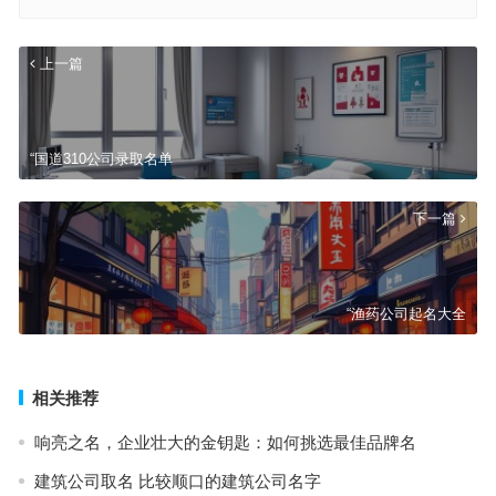
上一篇
“国道310公司录取名单
下一篇
“渔药公司起名大全
相关推荐
响亮之名，企业壮大的金钥匙：如何挑选最佳品牌名
建筑公司取名 比较顺口的建筑公司名字