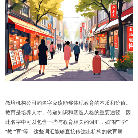
教培机构公司的名字应该能够体现教育的本质和价值。
教育是培养人才、传递知识和塑造人格的重要途径，因
此名字中可以包含一些与教育相关的词汇，如“智”“学”
“教”“育”等。这些词汇能够直接传达出机构的教育属