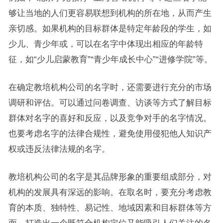
够让当地的人们更容易联想到机构的所在地，从而产生
亲切感。如果机构的目标群体是特定年龄段的学生，如
少儿、青少年或，可以在名字中体现出相应的年龄特
征，如“少儿启蒙教育”“青少年成长中心”“进修学院”等。
在确定教培机构公司的名字时，还需要进行充分的市场
调研和评估。可以通过问卷调查、访谈等方式了解目标
群体对名字的喜好和反应，以及竞争对手的名字情况。
也要考虑名字的法律合规性，避免使用侵犯他人知识产
权或违反法律法规的名字。
教培机构公司的名字是其品牌形象的重要组成部分，对
机构的发展具有深远的影响。在取名时，要充分考虑教
育的本质、独特性、易记性、地域因素和目标群体等方
面，打造出一个既符合机构定位又能吸引人们关注的名