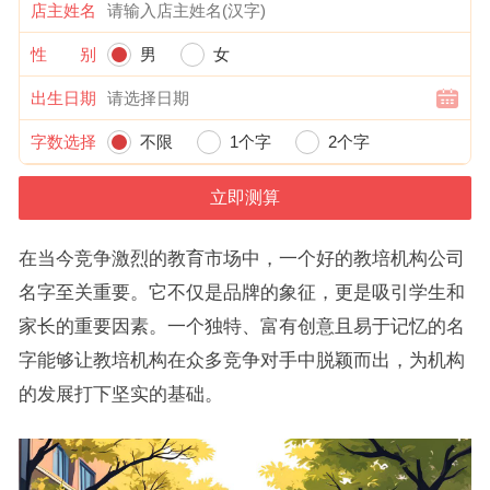
店主姓名
性 别
男
女
出生日期
字数选择
不限
1个字
2个字
在当今竞争激烈的教育市场中，一个好的教培机构公司
名字至关重要。它不仅是品牌的象征，更是吸引学生和
家长的重要因素。一个独特、富有创意且易于记忆的名
字能够让教培机构在众多竞争对手中脱颖而出，为机构
的发展打下坚实的基础。