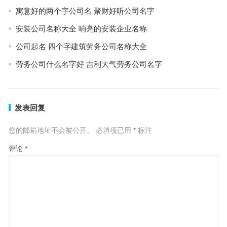
寓意好的两个字公司名 聚财好听公司名字
安装公司名称大全 响亮的安装企业名称
公司起名 四个字建筑劳务公司名称大全
劳务公司什么名字好 吉利大气劳务公司名字
发表回复
您的邮箱地址不会被公开。
必填项已用
*
标注
评论
*