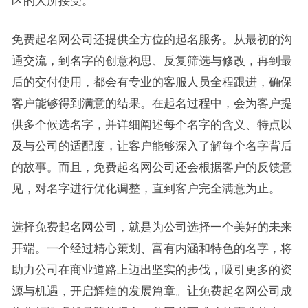
区的人所接受。
免费起名网公司还提供全方位的起名服务。从最初的沟
通交流，到名字的创意构思、反复筛选与修改，再到最
后的交付使用，都会有专业的客服人员全程跟进，确保
客户能够得到满意的结果。在起名过程中，会为客户提
供多个候选名字，并详细阐述每个名字的含义、特点以
及与公司的适配度，让客户能够深入了解每个名字背后
的故事。而且，免费起名网公司还会根据客户的反馈意
见，对名字进行优化调整，直到客户完全满意为止。
选择免费起名网公司，就是为公司选择一个美好的未来
开端。一个经过精心策划、富有内涵和特色的名字，将
助力公司在商业道路上迈出坚实的步伐，吸引更多的资
源与机遇，开启辉煌的发展篇章。让免费起名网公司成