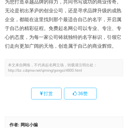
为您打造卓越品牌的得力，共同书写成功的商业传奇。
无论是初出茅庐的创业公司，还是寻求品牌升级的成熟
企业，都能在这里找到那个最适合自己的名字，开启属
于自己的精彩征程。免费起名网公司以专业、专注、专
心的态度，为每一家公司铸就独特的名字标识，引领它
们走向更加广阔的天地，创造属于自己的商业辉煌。
本文来自网络，不代表起名网立场，转载请注明出处：
http://bz.cdqmw.net/qiming/gongsi/4800.html
打赏
36
赞
作者:
网站小编