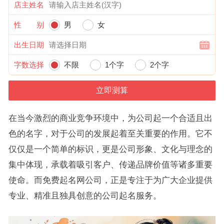
店主姓名
性 别
男
女
出生日期
字数选择
不限
1个字
2个字
在当今激烈的商业竞争环境中，为公司起一个合适且出
色的名字，对于公司的发展起着至关重要的作用。它不
仅仅是一个简单的标识，更是公司形象、文化与理念的
集中体现，承载着吸引客户、传递品牌价值等诸多重要
使命。而免费起名网公司，正是专注于为广大企业提供
专业、精准且独具创意的公司起名服务。