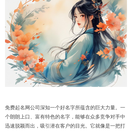
免费起名网公司深知一个好名字所蕴含的巨大力量。一
个朗朗上口、富有特色的名字，能够在众多竞争对手中
迅速脱颖而出，吸引潜在客户的目光。它就像是一把打