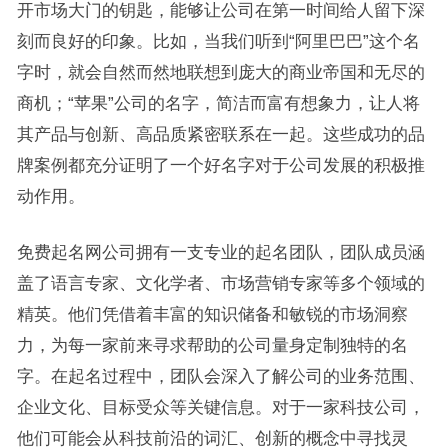
开市场大门的钥匙，能够让公司在第一时间给人留下深
刻而良好的印象。比如，当我们听到“阿里巴巴”这个名
字时，就会自然而然地联想到庞大的商业帝国和无尽的
商机；“苹果”公司的名字，简洁而富有想象力，让人将
其产品与创新、高品质紧密联系在一起。这些成功的品
牌案例都充分证明了一个好名字对于公司发展的积极推
动作用。
免费起名网公司拥有一支专业的起名团队，团队成员涵
盖了语言专家、文化学者、市场营销专家等多个领域的
精英。他们凭借着丰富的知识储备和敏锐的市场洞察
力，为每一家前来寻求帮助的公司量身定制独特的名
字。在起名过程中，团队会深入了解公司的业务范围、
企业文化、目标受众等关键信息。对于一家科技公司，
他们可能会从科技前沿的词汇、创新的概念中寻找灵