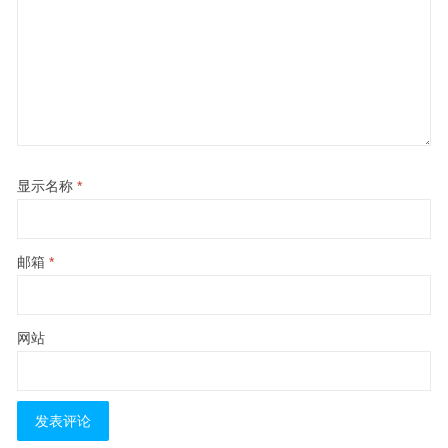
显示名称
*
邮箱
*
网站