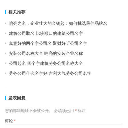
相关推荐
响亮之名，企业壮大的金钥匙：如何挑选最佳品牌名
建筑公司取名 比较顺口的建筑公司名字
寓意好的两个字公司名 聚财好听公司名字
安装公司名称大全 响亮的安装企业名称
公司起名 四个字建筑劳务公司名称大全
劳务公司什么名字好 吉利大气劳务公司名字
发表回复
您的邮箱地址不会被公开。
必填项已用
*
标注
评论
*