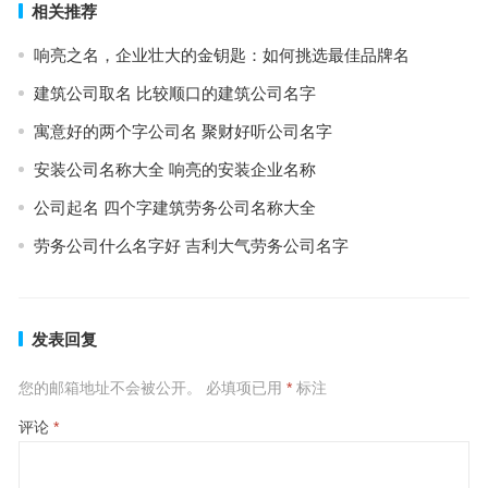
相关推荐
响亮之名，企业壮大的金钥匙：如何挑选最佳品牌名
建筑公司取名 比较顺口的建筑公司名字
寓意好的两个字公司名 聚财好听公司名字
安装公司名称大全 响亮的安装企业名称
公司起名 四个字建筑劳务公司名称大全
劳务公司什么名字好 吉利大气劳务公司名字
发表回复
您的邮箱地址不会被公开。
必填项已用
*
标注
评论
*