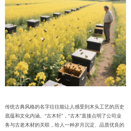
传统古典风格的名字往往能让人感受到木头工艺的历史
底蕴和文化内涵。“古木轩”，“古木”直接点明了公司业
务与古老木材的关联，给人一种岁月沉淀、品质优良的