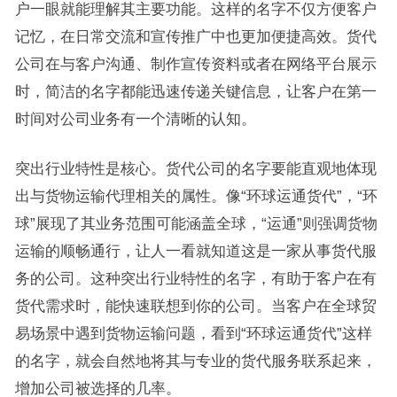
户一眼就能理解其主要功能。这样的名字不仅方便客户
记忆，在日常交流和宣传推广中也更加便捷高效。货代
公司在与客户沟通、制作宣传资料或者在网络平台展示
时，简洁的名字都能迅速传递关键信息，让客户在第一
时间对公司业务有一个清晰的认知。
突出行业特性是核心。货代公司的名字要能直观地体现
出与货物运输代理相关的属性。像“环球运通货代”，“环
球”展现了其业务范围可能涵盖全球，“运通”则强调货物
运输的顺畅通行，让人一看就知道这是一家从事货代服
务的公司。这种突出行业特性的名字，有助于客户在有
货代需求时，能快速联想到你的公司。当客户在全球贸
易场景中遇到货物运输问题，看到“环球运通货代”这样
的名字，就会自然地将其与专业的货代服务联系起来，
增加公司被选择的几率。