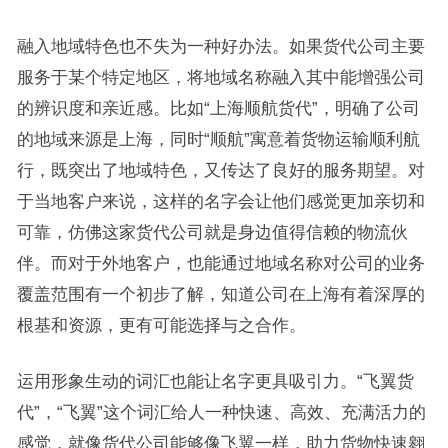
融入地域特色也不失为一种好办法。如果货代公司主要
服务于某个特定地区，将地域名称融入其中能增强公司
的辨识度和亲近感。比如“上海顺航货代”，明确了公司
的地域来源是上海，同时“顺航”寓意着货物运输顺利航
行，既突出了地域特色，又传达了良好的服务期望。对
于当地客户来说，这样的名字会让他们感觉更加亲切和
可靠，仿佛这家货代公司就是身边值得信赖的物流伙
伴。而对于外地客户，也能通过地域名称对公司的业务
覆盖范围有一个初步了解，知道公司在上海有着深厚的
根基和资源，更有可能选择与之合作。
运用形象生动的词汇也能让名字更具吸引力。“飞翼货
代”，“飞翼”这个词汇给人一种快速、高效、充满活力的
感觉，就像货代公司能够像飞翼一样，助力货物快速翱