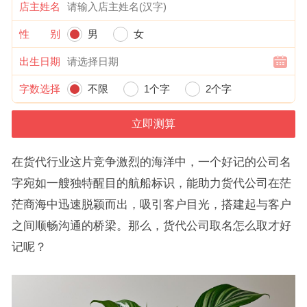
店主姓名
性 别
男
女
出生日期
字数选择
不限
1个字
2个字
在货代行业这片竞争激烈的海洋中，一个好记的公司名
字宛如一艘独特醒目的航船标识，能助力货代公司在茫
茫商海中迅速脱颖而出，吸引客户目光，搭建起与客户
之间顺畅沟通的桥梁。那么，货代公司取名怎么取才好
记呢？