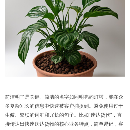
简洁明了是关键。简洁的名字如同明亮的灯塔，能在众
多复杂冗长的信息中快速被客户捕捉到。避免使用过于
生僻、繁琐的词汇和冗长的句子。比如“速达货代”，直
接传达出快速送达货物的核心业务特点，简单易记，客