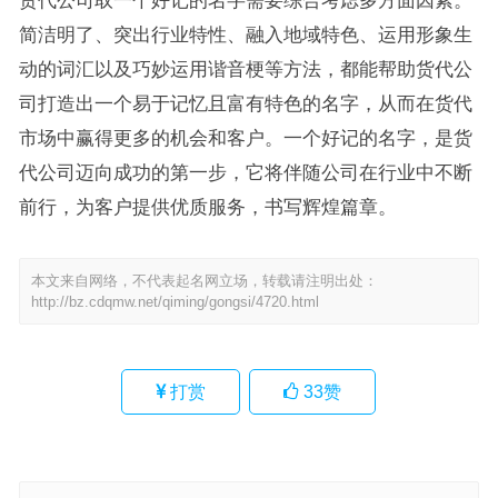
简洁明了、突出行业特性、融入地域特色、运用形象生
动的词汇以及巧妙运用谐音梗等方法，都能帮助货代公
司打造出一个易于记忆且富有特色的名字，从而在货代
市场中赢得更多的机会和客户。一个好记的名字，是货
代公司迈向成功的第一步，它将伴随公司在行业中不断
前行，为客户提供优质服务，书写辉煌篇章。
本文来自网络，不代表起名网立场，转载请注明出处：
http://bz.cdqmw.net/qiming/gongsi/4720.html
打赏
33
赞