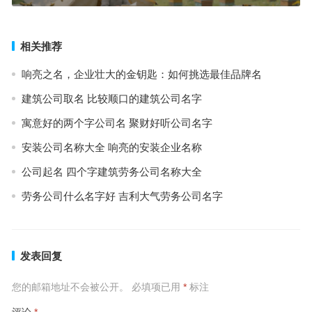
相关推荐
响亮之名，企业壮大的金钥匙：如何挑选最佳品牌名
建筑公司取名 比较顺口的建筑公司名字
寓意好的两个字公司名 聚财好听公司名字
安装公司名称大全 响亮的安装企业名称
公司起名 四个字建筑劳务公司名称大全
劳务公司什么名字好 吉利大气劳务公司名字
发表回复
您的邮箱地址不会被公开。
必填项已用
*
标注
评论
*