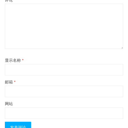
显示名称
*
邮箱
*
网站