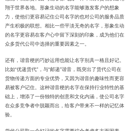
翔于世界各地。形象生动的名字能够激发客户的想象
力，使他们更容易记住公司名字的也对公司的服务品质
产生积极的联想。相比一些平淡无奇的名字，形象生动
的名字更容易在客户心中留下深刻的印象，成为他们在
众多货代公司中选择的重要因素之一。
还有，谐音梗的巧妙运用也能让名字别具一格且好记。
比如“优递货代”，与“邮递”谐音，既突出了货代公司在
货物传递方面的专业优势，又因为谐音的趣味性而更容
易被客户记住。这种谐音梗的名字在保持行业特性的基
础上，增添了一份独特的创意和文化内涵，使公司名字
在众多竞争者中脱颖而出，给客户带来不一样的记忆体
验。
货代公司取一个好记的名字需要综合考虑多方面因素。