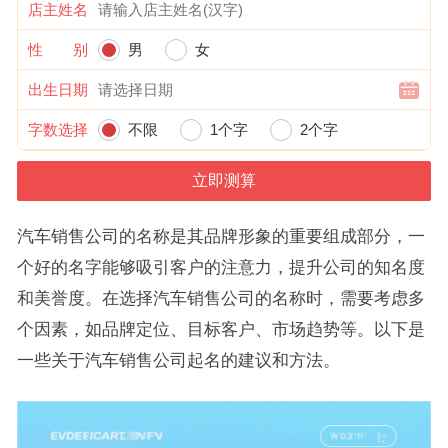
店主姓名
性 别
男
女
出生日期
字数选择
不限
1个字
2个字
汽车销售公司的名称是其品牌形象的重要组成部分，一
个好的名字能够吸引客户的注意力，提升公司的知名度
和美誉度。在选择汽车销售公司的名称时，需要考虑多
个因素，如品牌定位、目标客户、市场趋势等。以下是
一些关于汽车销售公司起名的建议和方法。