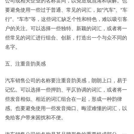
公司或相关企业的名称雷同，以免造成混淆和误解。也
要避免使用一些过于普通、常见的词汇，如“汽车”、“车
行”、“车市”等，这些词汇缺乏个性和特色，难以吸引客
户的关注。可以选择一些独特、新颖的词汇，或者将一
些常见的词汇进行组合、创新，打造出一个与众不同的
名字。
五、注重音韵美感
汽车销售公司的名称要注重音韵美感，朗朗上口，易于
记忆。可以选择一些押韵、平仄协调的词汇，或者将一
些发音相似、相近的词汇组合在一起，形成一种韵律
感。也要避免使用一些发音拗口、晦涩难懂的词汇，以
免给客户带来困扰和不便。