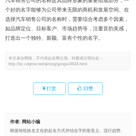
汽车销售公司的名称是其品牌形象的重要组成部分，一
个好的名字能够为公司带来无限的商机和发展空间。在
选择汽车销售公司的名称时，需要综合考虑多个因素，
如品牌定位、目标客户、市场趋势等，注重音韵美感，
打造出一个独特、新颖、富有个性的名字。
本文来自网络，不代表起名网立场，转载请注明出处：
http://bz.cdqmw.net/qiming/gongsi/4634.html
打赏
33
赞
作者:
网站小编
根据传统姓名文化的起名方式并结合字的形音义、流行趋势、