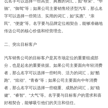
么名字可以选择一些高贵、典雅的词汇，如“尊荣”、“华
驰”、“御驾”等；如果公司主要销售经济型汽车，那么名
字可以选择一些简洁、实用的词汇，如“实惠”、“亲
民”、“便捷”等。名字要与品牌定位相契合，能够准确地
传达公司的核心价值和经营理念。
二、突出目标客户
汽车销售公司的目标客户是其市场定位的重要组成部
分，也是起名的重要依据。如果公司主要面向年轻消费
者，那么名字可以选择一些时尚、活力的词汇，如“酷
跑”、“炫动”、“青春”等；如果公司主要面向中年消费
者，那么名字可以选择一些稳重、成熟的词汇，如“稳
健”、“睿智”、“大气”等。名字要与目标客户的需求和喜
好相契合，能够吸引他们的关注和信任。