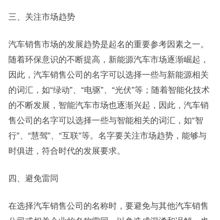
三、关注市场趋势
汽车销售市场的发展趋势是起名的重要参考因素之一。
随着环保意识的不断提高，新能源汽车市场逐渐崛起，
因此，汽车销售公司的名字可以选择一些与新能源相关
的词汇，如“绿动”、“电驱”、“光伏”等；随着智能化技术
的不断发展，智能汽车市场也逐渐兴起，因此，汽车销
售公司的名字可以选择一些与智能相关的词汇，如“智
行”、“慧驾”、“互联”等。名字要关注市场趋势，能够与
时俱进，符合时代的发展要求。
四、避免雷同
在选择汽车销售公司的名称时，要避免与其他汽车销售