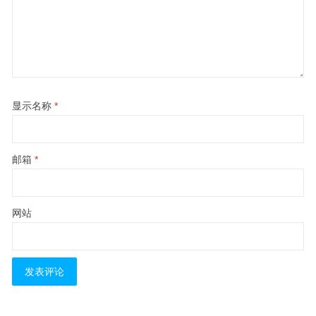
显示名称
*
邮箱
*
网站