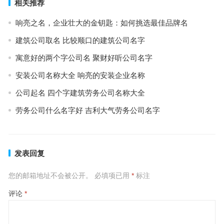
相关推荐
响亮之名，企业壮大的金钥匙：如何挑选最佳品牌名
建筑公司取名 比较顺口的建筑公司名字
寓意好的两个字公司名 聚财好听公司名字
安装公司名称大全 响亮的安装企业名称
公司起名 四个字建筑劳务公司名称大全
劳务公司什么名字好 吉利大气劳务公司名字
发表回复
您的邮箱地址不会被公开。
必填项已用
*
标注
评论
*