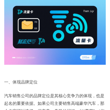
一、体现品牌定位
汽车销售公司的品牌定位是其核心竞争力的体现，也是
起名的重要依据。如果公司主要销售高端豪华汽车，那