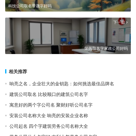
科技公司取名带晟字好吗
下一篇
荣芮取名字家政公司好吗
相关推荐
响亮之名，企业壮大的金钥匙：如何挑选最佳品牌名
建筑公司取名 比较顺口的建筑公司名字
寓意好的两个字公司名 聚财好听公司名字
安装公司名称大全 响亮的安装企业名称
公司起名 四个字建筑劳务公司名称大全