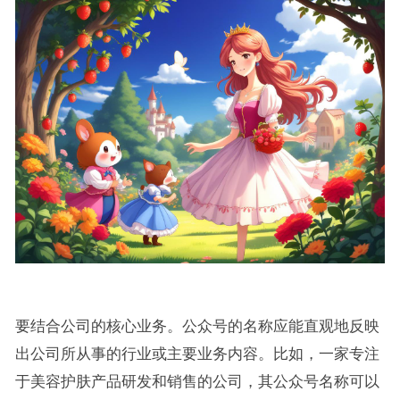
要结合公司的核心业务。公众号的名称应能直观地反映
出公司所从事的行业或主要业务内容。比如，一家专注
于美容护肤产品研发和销售的公司，其公众号名称可以