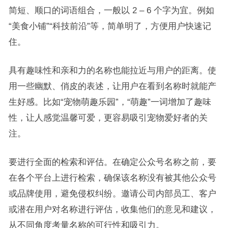
简短、顺口的词语组合，一般以 2 – 6 个字为宜。例如
“美食小铺”“科技前沿”等，简单明了，方便用户快速记
住。
具有趣味性和亲和力的名称也能拉近与用户的距离。使
用一些幽默、俏皮的表述，让用户在看到名称时就能产
生好感。比如“宠物萌趣乐园”，“萌趣”一词增加了趣味
性，让人感觉温馨可爱，更容易吸引宠物爱好者的关
注。
要进行全面的检索和评估。在确定公众号名称之前，要
在各个平台上进行检索，确保该名称没有被其他公众号
或品牌使用，避免侵权纠纷。邀请公司内部员工、客户
或潜在用户对名称进行评估，收集他们的意见和建议，
从不同角度考量名称的可行性和吸引力。