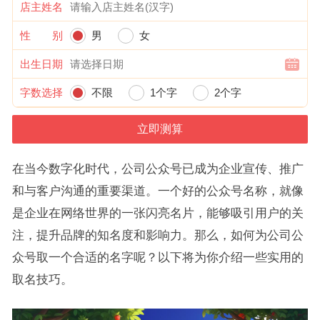
店主姓名
性 别
男
女
出生日期
字数选择
不限
1个字
2个字
在当今数字化时代，公司公众号已成为企业宣传、推广
和与客户沟通的重要渠道。一个好的公众号名称，就像
是企业在网络世界的一张闪亮名片，能够吸引用户的关
注，提升品牌的知名度和影响力。那么，如何为公司公
众号取一个合适的名字呢？以下将为你介绍一些实用的
取名技巧。