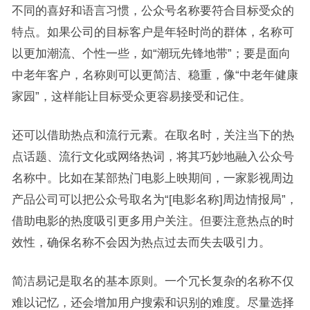
不同的喜好和语言习惯，公众号名称要符合目标受众的
特点。如果公司的目标客户是年轻时尚的群体，名称可
以更加潮流、个性一些，如“潮玩先锋地带”；要是面向
中老年客户，名称则可以更简洁、稳重，像“中老年健康
家园”，这样能让目标受众更容易接受和记住。
还可以借助热点和流行元素。在取名时，关注当下的热
点话题、流行文化或网络热词，将其巧妙地融入公众号
名称中。比如在某部热门电影上映期间，一家影视周边
产品公司可以把公众号取名为“[电影名称]周边情报局”，
借助电影的热度吸引更多用户关注。但要注意热点的时
效性，确保名称不会因为热点过去而失去吸引力。
简洁易记是取名的基本原则。一个冗长复杂的名称不仅
难以记忆，还会增加用户搜索和识别的难度。尽量选择