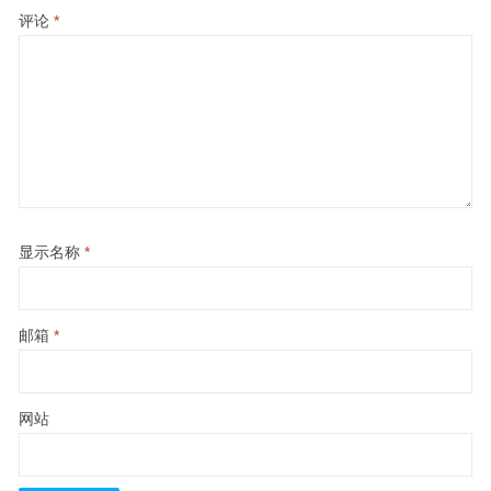
评论
*
显示名称
*
邮箱
*
网站