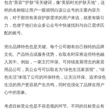
包含“美容”“护肤”等关键词，像“美肌时光护肤天地”，这
样的名称能让用户一眼就明白该公众号的主要内容方
向，对于那些有美容护肤需求的用户来说，就更有吸引
力，也便于他们在众多公众号中快速找到与自己需求匹
配的账号。
突出品牌特色也是关键。每个公司都有自己独特的品牌
文化、产品特点或服务优势，在取名时应将这些特色融
入其中。例如，一家主打环保、可持续发展理念的家居
用品公司，其公众号可以取名为“绿色生活家居馆”，“绿
色生活”体现了公司的环保特色，让关注环保、追求绿色
生活的用户更容易产生共鸣，同时也强化了品牌在用户
心中的形象。
考虑目标受众也是不容忽视的环节。不同的目标受众有