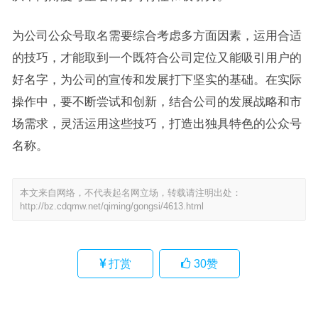
为公司公众号取名需要综合考虑多方面因素，运用合适
的技巧，才能取到一个既符合公司定位又能吸引用户的
好名字，为公司的宣传和发展打下坚实的基础。在实际
操作中，要不断尝试和创新，结合公司的发展战略和市
场需求，灵活运用这些技巧，打造出独具特色的公众号
名称。
本文来自网络，不代表起名网立场，转载请注明出处：
http://bz.cdqmw.net/qiming/gongsi/4613.html
打赏
30
赞