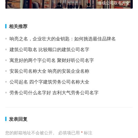
道成公司取名大全
相关推荐
响亮之名，企业壮大的金钥匙：如何挑选最佳品牌名
建筑公司取名 比较顺口的建筑公司名字
寓意好的两个字公司名 聚财好听公司名字
安装公司名称大全 响亮的安装企业名称
公司起名 四个字建筑劳务公司名称大全
劳务公司什么名字好 吉利大气劳务公司名字
发表回复
您的邮箱地址不会被公开。
必填项已用
*
标注