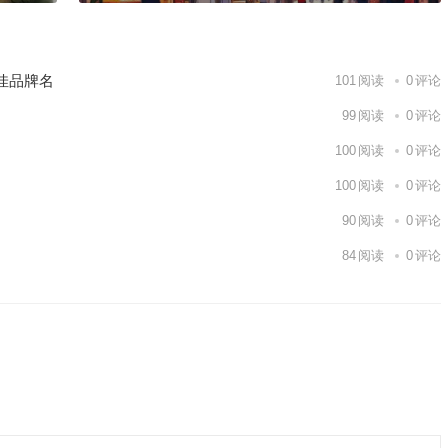
佳品牌名
101
阅读
0
评论
99
阅读
0
评论
100
阅读
0
评论
100
阅读
0
评论
90
阅读
0
评论
84
阅读
0
评论