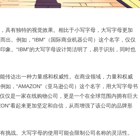
，具有独特的视觉效果。相比于小写字母，大写字母更加
而出。例如，“IBM”（国际商业机器公司）这个名字，仅仅
印象。“IBM”的大写字母设计简洁明了，易于识别，同时也
能传达出一种力量感和权威性。在商业领域，力量和权威
如，“AMAZON”（亚马逊公司）这个名字，用大写字母书
”不仅仅是一家在线购物公司，更是一个在全球范围内拥有巨大
ZON”看起来更加坚定和自信，从而增强了该公司的品牌形
有挑战。大写字母的使用可能会限制公司名称的灵活性。