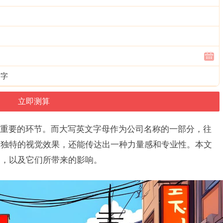
个字
重要的环节。而大写英文字母作为公司名称的一部分，往
有独特的视觉效果，还能传达出一种力量感和专业性。本文
用，以及它们所带来的影响。