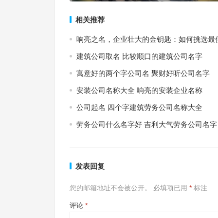
相关推荐
响亮之名，企业壮大的金钥匙：如何挑选最
建筑公司取名 比较顺口的建筑公司名字
寓意好的两个字公司名 聚财好听公司名字
安装公司名称大全 响亮的安装企业名称
公司起名 四个字建筑劳务公司名称大全
劳务公司什么名字好 吉利大气劳务公司名字
发表回复
您的邮箱地址不会被公开。
必填项已用
*
标注
评论
*