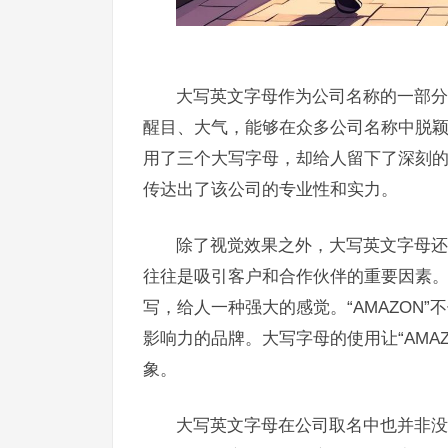
大写英文字母作为公司名称的一部分
醒目、大气，能够在众多公司名称中脱颖
用了三个大写字母，却给人留下了深刻的
传达出了该公司的专业性和实力。
除了视觉效果之外，大写英文字母还
往往是吸引客户和合作伙伴的重要因素。例
写，给人一种强大的感觉。“AMAZON
影响力的品牌。大写字母的使用让“AMA
象。
大写英文字母在公司取名中也并非没