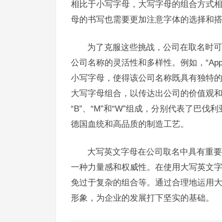
相比于小写字母，大写字母的组合方式
母的书写也需要更加注意字体的选择和
为了克服这些挑战，公司在取名时可
公司名称的灵活性和多样性。例如，“Ap
小写字母，使得该公司名称既具有独特
大写字母组合，以传达出公司的价值观和
“B”、“M”和“W”组成，分别代表了巴伐利
德国血统和高品质的制造工艺。
大写英文字母在公司取名中具有重要
一种力量感和权威性。在使用大写英文
免过于复杂的组合等。通过合理地运用
形象，为企业的发展打下坚实的基础。