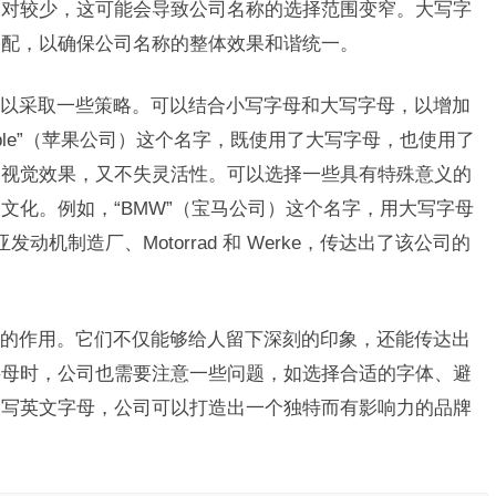
相对较少，这可能会导致公司名称的选择范围变窄。大写字
搭配，以确保公司名称的整体效果和谐统一。
以采取一些策略。可以结合小写字母和大写字母，以增加
ple”（苹果公司）这个名字，既使用了大写字母，也使用了
的视觉效果，又不失灵活性。可以选择一些具有特殊意义的
文化。例如，“BMW”（宝马公司）这个名字，用大写字母
亚发动机制造厂、Motorrad 和 Werke，传达出了该公司的
的作用。它们不仅能够给人留下深刻的印象，还能传达出
字母时，公司也需要注意一些问题，如选择合适的字体、避
大写英文字母，公司可以打造出一个独特而有影响力的品牌