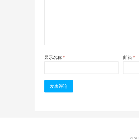
显示名称
*
邮箱
*
© 2