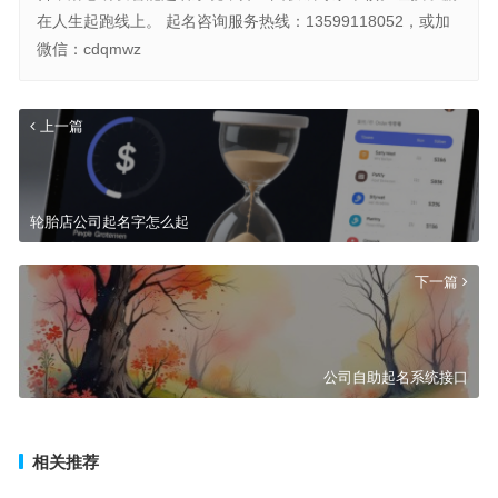
在人生起跑线上。 起名咨询服务热线：13599118052，或加
微信：cdqmwz
上一篇
轮胎店公司起名字怎么起
下一篇
公司自助起名系统接口
相关推荐