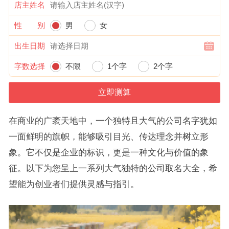
店主姓名
性 别
男
女
出生日期
字数选择
不限
1个字
2个字
在商业的广袤天地中，一个独特且大气的公司名字犹如
一面鲜明的旗帜，能够吸引目光、传达理念并树立形
象。它不仅是企业的标识，更是一种文化与价值的象
征。以下为您呈上一系列大气独特的公司取名大全，希
望能为创业者们提供灵感与指引。