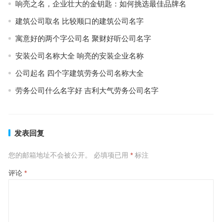
响亮之名，企业壮大的金钥匙：如何挑选最佳品牌名
建筑公司取名 比较顺口的建筑公司名字
寓意好的两个字公司名 聚财好听公司名字
安装公司名称大全 响亮的安装企业名称
公司起名 四个字建筑劳务公司名称大全
劳务公司什么名字好 吉利大气劳务公司名字
发表回复
您的邮箱地址不会被公开。
必填项已用
*
标注
评论
*