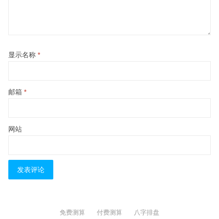
显示名称
*
邮箱
*
网站
免费测算
付费测算
八字排盘