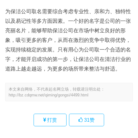
为保洁公司取名需要综合考虑专业性、亲和力、独特性
以及易记性等多方面因素。一个好的名字是公司的一张
亮丽名片，能够帮助保洁公司在市场中树立良好的形
象，吸引更多的客户，从而在激烈的竞争中取得优势，
实现持续稳定的发展。只有用心为公司取一个合适的名
字，才能开启成功的第一步，让保洁公司在清洁行业的
道路上越走越远，为更多的场所带来整洁与舒适。
本文来自网络，不代表起名网立场，转载请注明出处：
http://bz.cdqmw.net/qiming/gongsi/4499.html
打赏
31
赞