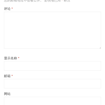
您的邮箱地址不会被公开。
必填项已用
*
标注
评论
*
显示名称
*
邮箱
*
网站