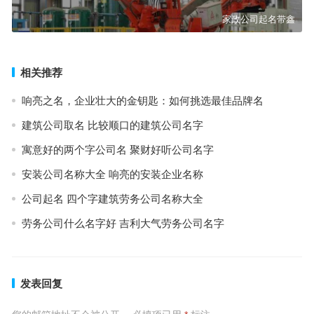
家政公司起名带鑫
相关推荐
响亮之名，企业壮大的金钥匙：如何挑选最佳品牌名
建筑公司取名 比较顺口的建筑公司名字
寓意好的两个字公司名 聚财好听公司名字
安装公司名称大全 响亮的安装企业名称
公司起名 四个字建筑劳务公司名称大全
劳务公司什么名字好 吉利大气劳务公司名字
发表回复