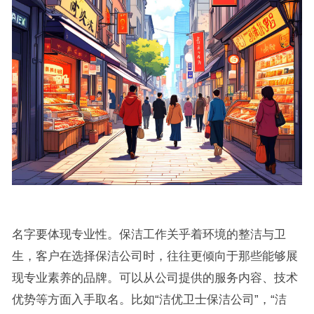
名字要体现专业性。保洁工作关乎着环境的整洁与卫
生，客户在选择保洁公司时，往往更倾向于那些能够展
现专业素养的品牌。可以从公司提供的服务内容、技术
优势等方面入手取名。比如“洁优卫士保洁公司”，“洁