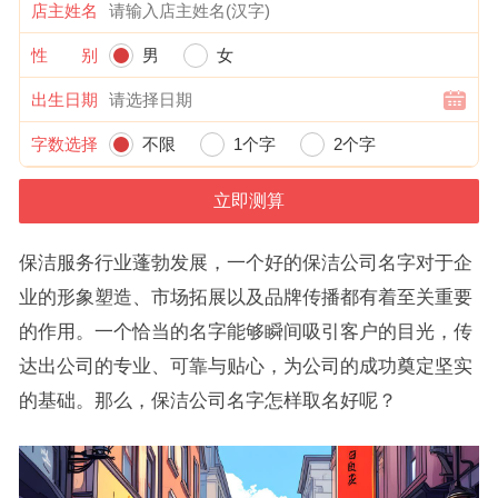
店主姓名
性 别
男
女
出生日期
字数选择
不限
1个字
2个字
保洁服务行业蓬勃发展，一个好的保洁公司名字对于企
业的形象塑造、市场拓展以及品牌传播都有着至关重要
的作用。一个恰当的名字能够瞬间吸引客户的目光，传
达出公司的专业、可靠与贴心，为公司的成功奠定坚实
的基础。那么，保洁公司名字怎样取名好呢？