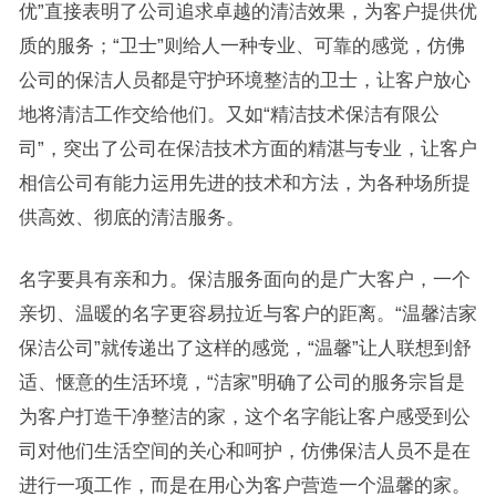
优”直接表明了公司追求卓越的清洁效果，为客户提供优
质的服务；“卫士”则给人一种专业、可靠的感觉，仿佛
公司的保洁人员都是守护环境整洁的卫士，让客户放心
地将清洁工作交给他们。又如“精洁技术保洁有限公
司”，突出了公司在保洁技术方面的精湛与专业，让客户
相信公司有能力运用先进的技术和方法，为各种场所提
供高效、彻底的清洁服务。
名字要具有亲和力。保洁服务面向的是广大客户，一个
亲切、温暖的名字更容易拉近与客户的距离。“温馨洁家
保洁公司”就传递出了这样的感觉，“温馨”让人联想到舒
适、惬意的生活环境，“洁家”明确了公司的服务宗旨是
为客户打造干净整洁的家，这个名字能让客户感受到公
司对他们生活空间的关心和呵护，仿佛保洁人员不是在
进行一项工作，而是在用心为客户营造一个温馨的家。