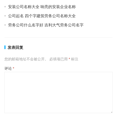
安装公司名称大全 响亮的安装企业名称
公司起名 四个字建筑劳务公司名称大全
劳务公司什么名字好 吉利大气劳务公司名字
发表回复
您的邮箱地址不会被公开。
必填项已用
*
标注
评论
*