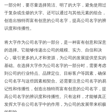
一部分时，要尽量选择简洁、明了的大字，避免使用过
于复杂或生僻的大字。还可以通过与其他元素的组合，
创造出独特而富有创意的公司名字，提高公司名字的辨
识度和传播性。
将大字作为公司名字的一部分，是一种富有创意和深意
的选择。它能够传递出公司的规模、实力、自信和决
心，吸引更多的人才和资源，为公司的发展提供坚实的
基础。在选择大字作为公司名字的一部分时，需要考虑
到公司的行业特点、品牌定位、目标客户等因素，确保
公司名字与这些因素相契合。还需要注意公司名字的易
记性和传播性，创造出独特而富有创意的公司名字，提
高公司名字的辨识度和传播性。只有这样，才能够真正
发挥大字在公司名字中的作用，为公司的发展带来积极
的影响。