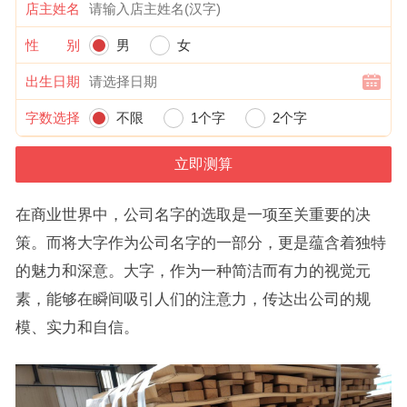
店主姓名
性 别
男
女
出生日期
字数选择
不限
1个字
2个字
在商业世界中，公司名字的选取是一项至关重要的决
策。而将大字作为公司名字的一部分，更是蕴含着独特
的魅力和深意。大字，作为一种简洁而有力的视觉元
素，能够在瞬间吸引人们的注意力，传达出公司的规
模、实力和自信。