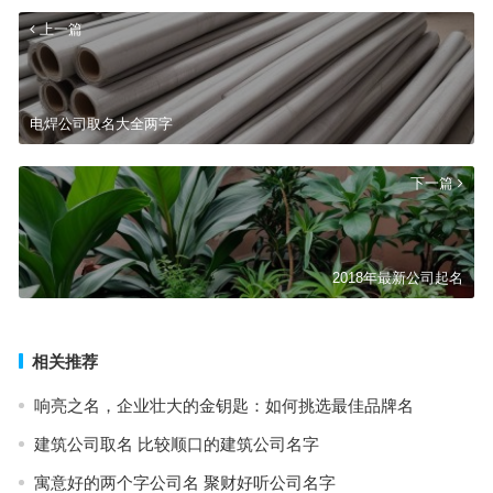
上一篇
电焊公司取名大全两字
下一篇
2018年最新公司起名
相关推荐
响亮之名，企业壮大的金钥匙：如何挑选最佳品牌名
建筑公司取名 比较顺口的建筑公司名字
寓意好的两个字公司名 聚财好听公司名字