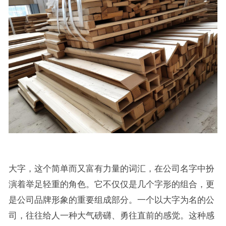
大字，这个简单而又富有力量的词汇，在公司名字中扮
演着举足轻重的角色。它不仅仅是几个字形的组合，更
是公司品牌形象的重要组成部分。一个以大字为名的公
司，往往给人一种大气磅礴、勇往直前的感觉。这种感