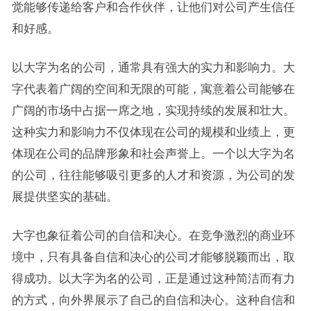
觉能够传递给客户和合作伙伴，让他们对公司产生信任
和好感。
以大字为名的公司，通常具有强大的实力和影响力。大
字代表着广阔的空间和无限的可能，寓意着公司能够在
广阔的市场中占据一席之地，实现持续的发展和壮大。
这种实力和影响力不仅体现在公司的规模和业绩上，更
体现在公司的品牌形象和社会声誉上。一个以大字为名
的公司，往往能够吸引更多的人才和资源，为公司的发
展提供坚实的基础。
大字也象征着公司的自信和决心。在竞争激烈的商业环
境中，只有具备自信和决心的公司才能够脱颖而出，取
得成功。以大字为名的公司，正是通过这种简洁而有力
的方式，向外界展示了自己的自信和决心。这种自信和