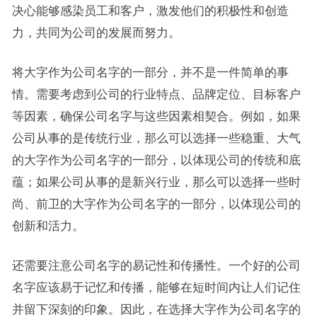
决心能够感染员工和客户，激发他们的积极性和创造
力，共同为公司的发展而努力。
将大字作为公司名字的一部分，并不是一件简单的事
情。需要考虑到公司的行业特点、品牌定位、目标客户
等因素，确保公司名字与这些因素相契合。例如，如果
公司从事的是传统行业，那么可以选择一些稳重、大气
的大字作为公司名字的一部分，以体现公司的传统和底
蕴；如果公司从事的是新兴行业，那么可以选择一些时
尚、前卫的大字作为公司名字的一部分，以体现公司的
创新和活力。
还需要注意公司名字的易记性和传播性。一个好的公司
名字应该易于记忆和传播，能够在短时间内让人们记住
并留下深刻的印象。因此，在选择大字作为公司名字的