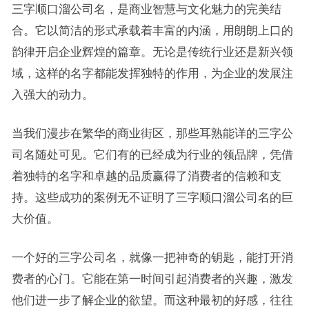
三字顺口溜公司名，是商业智慧与文化魅力的完美结
合。它以简洁的形式承载着丰富的内涵，用朗朗上口的
韵律开启企业辉煌的篇章。无论是传统行业还是新兴领
域，这样的名字都能发挥独特的作用，为企业的发展注
入强大的动力。
当我们漫步在繁华的商业街区，那些耳熟能详的三字公
司名随处可见。它们有的已经成为行业的领品牌，凭借
着独特的名字和卓越的品质赢得了消费者的信赖和支
持。这些成功的案例无不证明了三字顺口溜公司名的巨
大价值。
一个好的三字公司名，就像一把神奇的钥匙，能打开消
费者的心门。它能在第一时间引起消费者的兴趣，激发
他们进一步了解企业的欲望。而这种最初的好感，往往