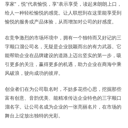
享家”，悦”代表愉悦，享”表示享受，读起来朗朗上口，
给人一种轻松愉悦的感觉。让人联想到在这里能享受到
愉悦的服务或产品体验，从而增加对公司的好感度。
在竞争激烈的市场环境中，拥有一个独特而又好记的三
字顺口溜公司名，无疑是企业脱颖而出的有力武器。它
能帮助企业在品牌建设的道路上迈出坚实的第一步，吸
引更多的关注，赢得更多的机遇，助力企业在商海中乘
风破浪，驶向成功的彼岸。
创业者们在为公司取名时，不妨多花些心思，挖掘那些
富有创意、音韵优美、能精准传达企业特色的三字顺口
溜名字。让公司名成为企业的一张亮丽名片，在市场的
舞台上绽放出独特的光彩。