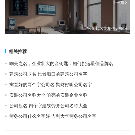
下一篇
“公司起名能相信大师吗
相关推荐
响亮之名，企业壮大的金钥匙：如何挑选最佳品牌名
建筑公司取名 比较顺口的建筑公司名字
寓意好的两个字公司名 聚财好听公司名字
安装公司名称大全 响亮的安装企业名称
公司起名 四个字建筑劳务公司名称大全
劳务公司什么名字好 吉利大气劳务公司名字