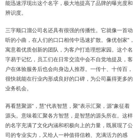
能迅速浮现出这个名字，极大地提高了品牌的曝光度和
辨识度。
三字顺口溜公司名还具有很强的传播性。它就像一首动
听的小曲，在人们的口口相传中迅速扩散。像优创家”，
寓意着优质创新的团队，为客户打造理想家园。这个名
字易于记忆，员工们在日常交流中会不自觉地提及，客
户在体验服务后也会向身边人推荐。一传十、十传百，
很快就能在行业内形成良好的口碑，为公司赢得更多的
业务机会。
再看慧聚源”，慧”代表智慧，聚”表示汇聚，源”象征着
源头。意味着汇聚各方智慧，是智慧的源头所在。这样
的名字充满了文化内涵和积极向上的力量，既展现了公
司的专业实力，又给人一种值得信赖、充满活力的感