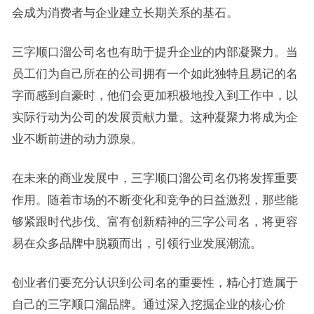
会成为消费者与企业建立长期关系的基石。
三字顺口溜公司名也有助于提升企业的内部凝聚力。当
员工们为自己所在的公司拥有一个如此独特且易记的名
字而感到自豪时，他们会更加积极地投入到工作中，以
实际行动为公司的发展贡献力量。这种凝聚力将成为企
业不断前进的动力源泉。
在未来的商业发展中，三字顺口溜公司名仍将发挥重要
作用。随着市场的不断变化和竞争的日益激烈，那些能
够紧跟时代步伐、富有创新精神的三字公司名，将更容
易在众多品牌中脱颖而出，引领行业发展潮流。
创业者们要充分认识到公司名的重要性，精心打造属于
自己的三字顺口溜品牌。通过深入挖掘企业的核心价