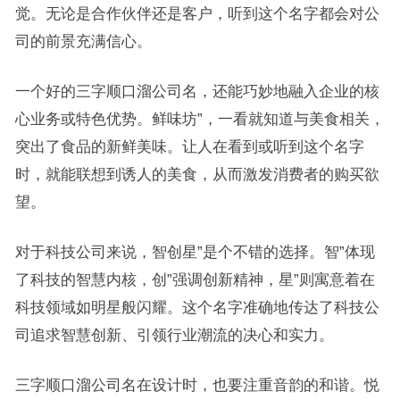
觉。无论是合作伙伴还是客户，听到这个名字都会对公
司的前景充满信心。
一个好的三字顺口溜公司名，还能巧妙地融入企业的核
心业务或特色优势。鲜味坊”，一看就知道与美食相关，
突出了食品的新鲜美味。让人在看到或听到这个名字
时，就能联想到诱人的美食，从而激发消费者的购买欲
望。
对于科技公司来说，智创星”是个不错的选择。智”体现
了科技的智慧内核，创”强调创新精神，星”则寓意着在
科技领域如明星般闪耀。这个名字准确地传达了科技公
司追求智慧创新、引领行业潮流的决心和实力。
三字顺口溜公司名在设计时，也要注重音韵的和谐。悦