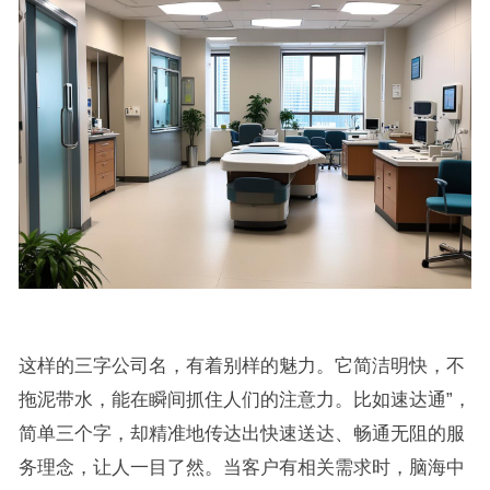
这样的三字公司名，有着别样的魅力。它简洁明快，不
拖泥带水，能在瞬间抓住人们的注意力。比如速达通”，
简单三个字，却精准地传达出快速送达、畅通无阻的服
务理念，让人一目了然。当客户有相关需求时，脑海中