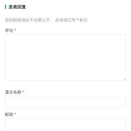
发表回复
您的邮箱地址不会被公开。
必填项已用
*
标注
评论
*
显示名称
*
邮箱
*