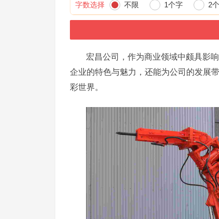
字数选择
不限
1个字
2
宏昌公司，作为商业领域中颇具影响
企业的特色与魅力，还能为公司的发展
彩世界。