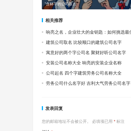
“含林字的公司取名
相关推荐
响亮之名，企业壮大的金钥匙：如何挑选最
建筑公司取名 比较顺口的建筑公司名字
寓意好的两个字公司名 聚财好听公司名字
安装公司名称大全 响亮的安装企业名称
公司起名 四个字建筑劳务公司名称大全
劳务公司什么名字好 吉利大气劳务公司名字
发表回复
您的邮箱地址不会被公开。
必填项已用
*
标注