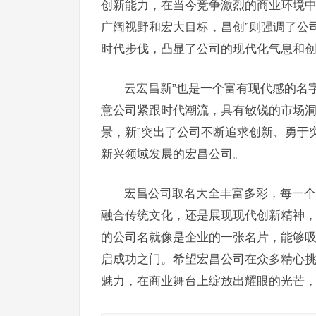
创新能力，在当今竞争激烈的商业环境中
广阔视野和宏大目标，昌创”则强调了公
时代步伐，凸显了公司的现代化气息和
云宏昌新”也是一个富有现代感的名
意公司紧跟时代潮流，具有敏锐的市场洞
景，新”突出了公司不断追求创新、勇于
新兴领域发展的宏昌公司。
宏昌公司取名大全丰富多彩，每一个
融合传统文化，还是展现现代创新精神
的公司名就像是企业的一张名片，能够
启成功之门。希望宏昌公司在众多精心
魅力，在商业舞台上绽放出耀眼的光芒