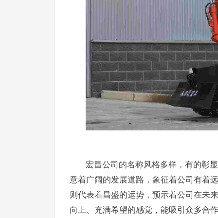
宏昌公司的名称风格多样，有的彰显
意着广阔的发展道路，象征着公司有着远
则代表着昌盛的运势，预示着公司在未
向上、充满希望的感觉，能吸引众多合