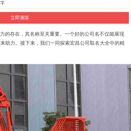
个字
力的存在，其名称至关重要。一个好的公司名不仅能展现
带来助力。接下来，我们一同探索宏昌公司取名大全中的精