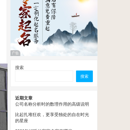
广告
搜索
搜索
近期文章
公司名称分析时的数理作用的高级说明
比起扎堆狂欢，更享受独处的自在时光
的星座