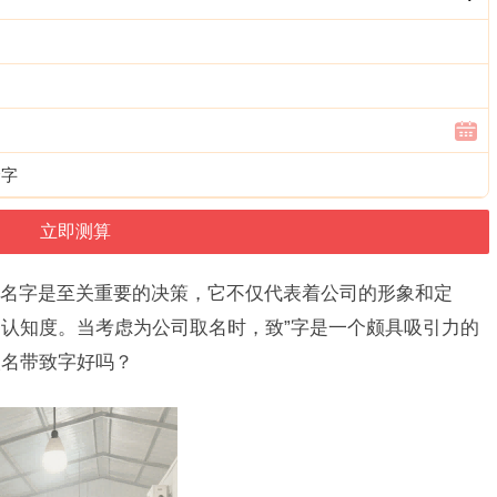
个字
名字是至关重要的决策，它不仅代表着公司的形象和定
认知度。当考虑为公司取名时，致”字是一个颇具吸引力的
取名带致字好吗？