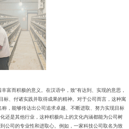
着丰富而积极的意义。在汉语中，致”有达到、实现的意思，
求目标、付诸实践并取得成果的精神。对于公司而言，这种寓
名称，能够传达出公司追求卓越、不断进取、努力实现目标
文化还是其他行业，这种积极向上的文化内涵都能为公司树
受到公司的专业性和进取心。例如，一家科技公司取名为致