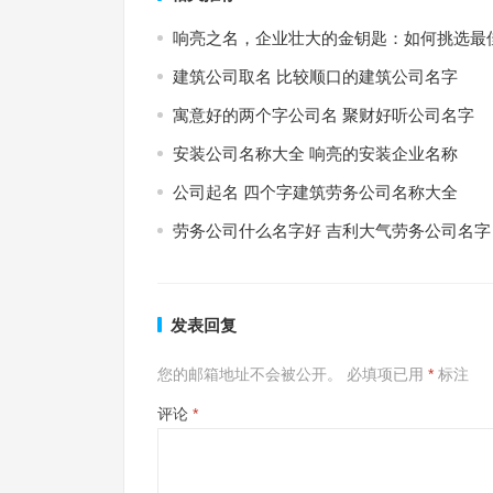
响亮之名，企业壮大的金钥匙：如何挑选最
建筑公司取名 比较顺口的建筑公司名字
寓意好的两个字公司名 聚财好听公司名字
安装公司名称大全 响亮的安装企业名称
公司起名 四个字建筑劳务公司名称大全
劳务公司什么名字好 吉利大气劳务公司名字
发表回复
您的邮箱地址不会被公开。
必填项已用
*
标注
评论
*