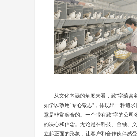
从文化内涵的角度来看，致”字蕴含
如学以致用”专心致志”，体现出一种追
意是非常契合的。一个带有致”字的公司
的决心和信念。无论是在科技、金融、
立起正面的形象，让客户和合作伙伴感