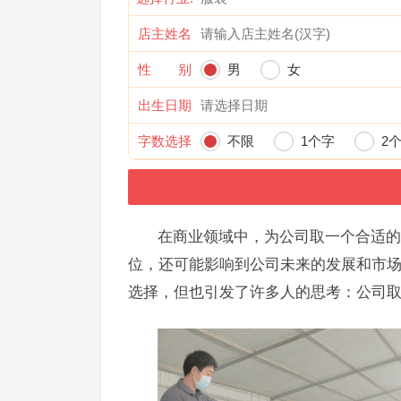
店主姓名
性 别
男
女
出生日期
字数选择
不限
1个字
2
在商业领域中，为公司取一个合适的
位，还可能影响到公司未来的发展和市场
选择，但也引发了许多人的思考：公司