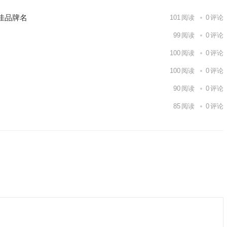
佳品牌名
101
阅读
0
评论
99
阅读
0
评论
100
阅读
0
评论
100
阅读
0
评论
90
阅读
0
评论
85
阅读
0
评论