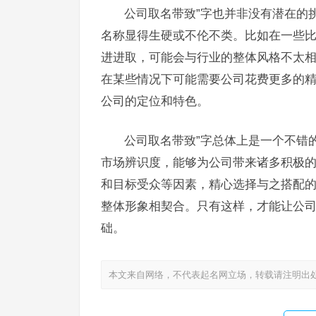
公司取名带致”字也并非没有潜在的
名称显得生硬或不伦不类。比如在一些比
进进取，可能会与行业的整体风格不太相
在某些情况下可能需要公司花费更多的
公司的定位和特色。
公司取名带致”字总体上是一个不错
市场辨识度，能够为公司带来诸多积极
和目标受众等因素，精心选择与之搭配的
整体形象相契合。只有这样，才能让公
础。
本文来自网络，不代表起名网立场，转载请注明出